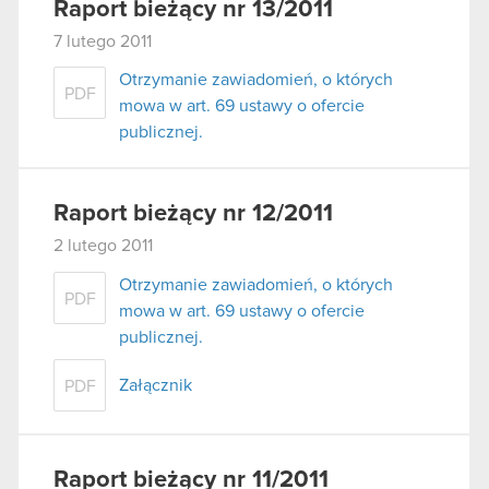
Raport bieżący nr 13/2011
7 lutego 2011
Otrzymanie zawiadomień, o których
PDF
mowa w art. 69 ustawy o ofercie
publicznej.
Raport bieżący nr 12/2011
2 lutego 2011
Otrzymanie zawiadomień, o których
PDF
mowa w art. 69 ustawy o ofercie
publicznej.
Załącznik
PDF
Raport bieżący nr 11/2011