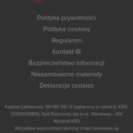
Polityka prywatności
Polityka cookies
Regulamin
Kontakt IR
Bezpieczeństwo Informacji
Niezamówione materiały
Deklaracje cookies
Kapitał zakładowy: 99 910 510 zł (opłacony w całości); KRS:
0000006865; Sąd Rejonowy dla m.st. Warszawy - XIV
Wydział KRS
Wszystkie wymienione poniżej znaki towarowe są