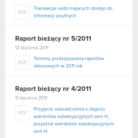
Transakcje osób mających dostęp do
PDF
informacji poufnych
Raport bieżący nr 5/2011
12 stycznia 2011
Terminy przekazywania raportów
PDF
okresowych w 2011 rok
Raport bieżący nr 4/2011
11 stycznia 2011
Przyjęcie oświadczenia o objęciu
PDF
warrantów subskrypcyjnych serii H,
przydział warrantów subskrypcyjnych
serii H