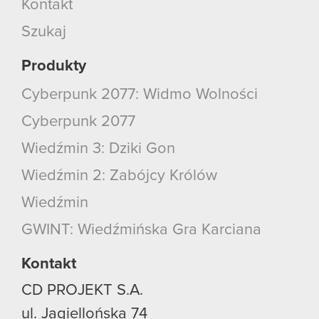
Kontakt
Szukaj
Produkty
Cyberpunk 2077: Widmo Wolności
Cyberpunk 2077
Wiedźmin 3: Dziki Gon
Wiedźmin 2: Zabójcy Królów
Wiedźmin
GWINT: Wiedźmińska Gra Karciana
Kontakt
CD PROJEKT S.A.
ul. Jagiellońska 74