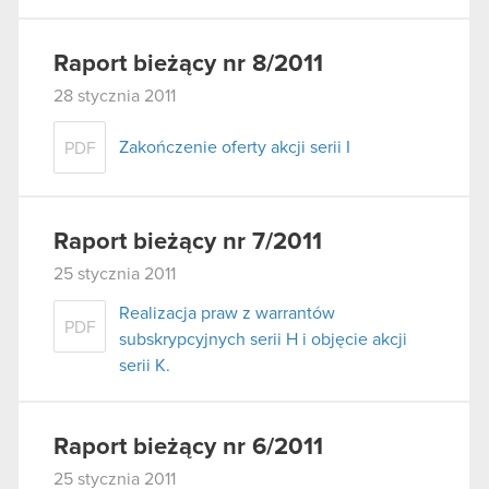
Raport bieżący nr 8/2011
28 stycznia 2011
Zakończenie oferty akcji serii I
PDF
Raport bieżący nr 7/2011
25 stycznia 2011
Realizacja praw z warrantów
PDF
subskrypcyjnych serii H i objęcie akcji
serii K.
Raport bieżący nr 6/2011
25 stycznia 2011