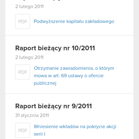
2 lutego 2011
Podwyższenie kapitału zakładowego
PDF
Raport bieżący nr 10/2011
2 lutego 2011
Otrzymanie zawiadomienia, o którym
PDF
mowa w art. 69 ustawy o ofercie
publicznej
Raport bieżący nr 9/2011
31 stycznia 2011
Wniesienie wkładów na pokrycie akcji
PDF
serii I