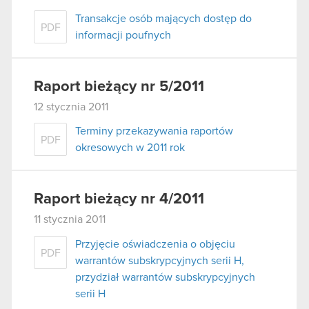
Transakcje osób mających dostęp do
PDF
informacji poufnych
Raport bieżący nr 5/2011
12 stycznia 2011
Terminy przekazywania raportów
PDF
okresowych w 2011 rok
Raport bieżący nr 4/2011
11 stycznia 2011
Przyjęcie oświadczenia o objęciu
PDF
warrantów subskrypcyjnych serii H,
przydział warrantów subskrypcyjnych
serii H