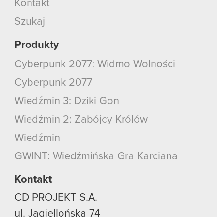
Kontakt
Szukaj
Produkty
Cyberpunk 2077: Widmo Wolności
Cyberpunk 2077
Wiedźmin 3: Dziki Gon
Wiedźmin 2: Zabójcy Królów
Wiedźmin
GWINT: Wiedźmińska Gra Karciana
Kontakt
CD PROJEKT S.A.
ul. Jagiellońska 74