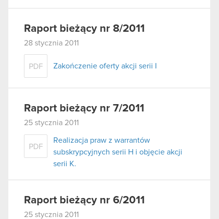
Raport bieżący nr 8/2011
28 stycznia 2011
Zakończenie oferty akcji serii I
PDF
Raport bieżący nr 7/2011
25 stycznia 2011
Realizacja praw z warrantów
PDF
subskrypcyjnych serii H i objęcie akcji
serii K.
Raport bieżący nr 6/2011
25 stycznia 2011