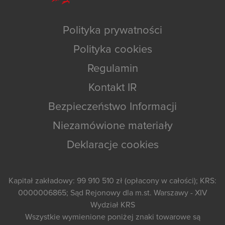
Polityka prywatności
Polityka cookies
Regulamin
Kontakt IR
Bezpieczeństwo Informacji
Niezamówione materiały
Deklaracje cookies
Kapitał zakładowy: 99 910 510 zł (opłacony w całości); KRS:
0000006865; Sąd Rejonowy dla m.st. Warszawy - XIV
Wydział KRS
Wszystkie wymienione poniżej znaki towarowe są