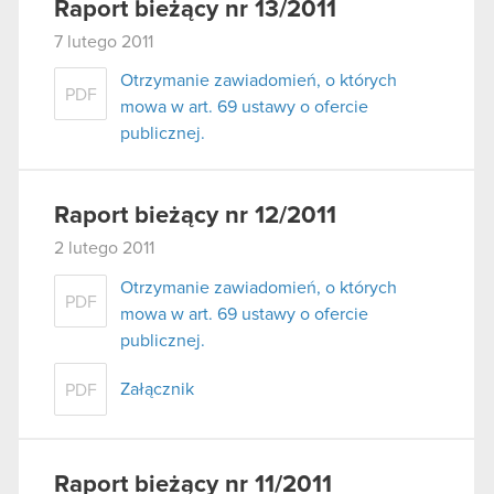
Raport bieżący nr 13/2011
7 lutego 2011
Otrzymanie zawiadomień, o których
PDF
mowa w art. 69 ustawy o ofercie
publicznej.
Raport bieżący nr 12/2011
2 lutego 2011
Otrzymanie zawiadomień, o których
PDF
mowa w art. 69 ustawy o ofercie
publicznej.
Załącznik
PDF
Raport bieżący nr 11/2011