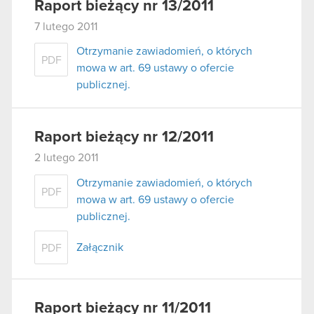
Raport bieżący nr 13/2011
7 lutego 2011
Otrzymanie zawiadomień, o których
PDF
mowa w art. 69 ustawy o ofercie
publicznej.
Raport bieżący nr 12/2011
2 lutego 2011
Otrzymanie zawiadomień, o których
PDF
mowa w art. 69 ustawy o ofercie
publicznej.
Załącznik
PDF
Raport bieżący nr 11/2011