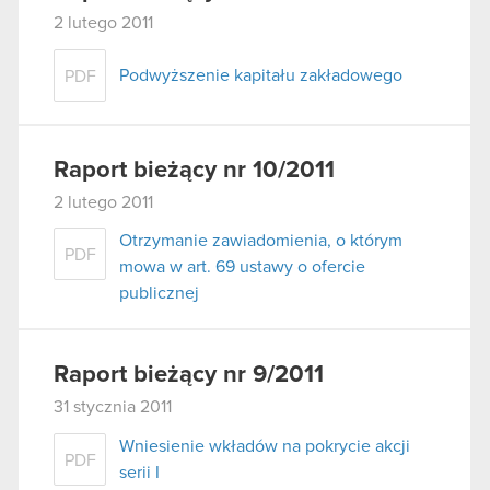
2 lutego 2011
Podwyższenie kapitału zakładowego
PDF
Raport bieżący nr 10/2011
2 lutego 2011
Otrzymanie zawiadomienia, o którym
PDF
mowa w art. 69 ustawy o ofercie
publicznej
Raport bieżący nr 9/2011
31 stycznia 2011
Wniesienie wkładów na pokrycie akcji
PDF
serii I