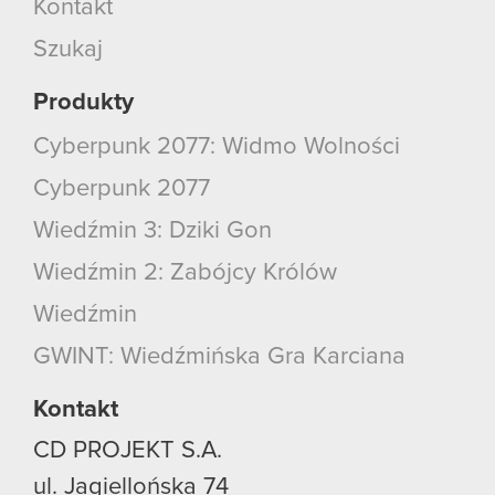
Kontakt
Szukaj
Produkty
Cyberpunk 2077: Widmo Wolności
Cyberpunk 2077
Wiedźmin 3: Dziki Gon
Wiedźmin 2: Zabójcy Królów
Wiedźmin
GWINT: Wiedźmińska Gra Karciana
Kontakt
CD PROJEKT S.A.
ul. Jagiellońska 74