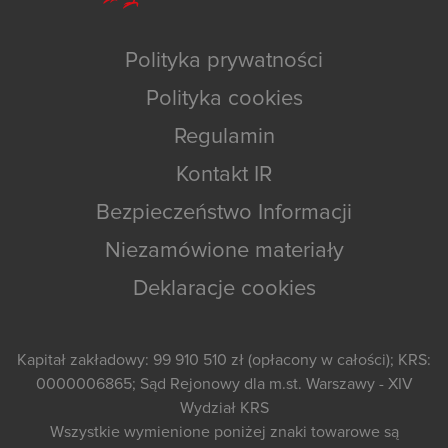
Polityka prywatności
Polityka cookies
Regulamin
Kontakt IR
Bezpieczeństwo Informacji
Niezamówione materiały
Deklaracje cookies
Kapitał zakładowy: 99 910 510 zł (opłacony w całości); KRS:
0000006865; Sąd Rejonowy dla m.st. Warszawy - XIV
Wydział KRS
Wszystkie wymienione poniżej znaki towarowe są