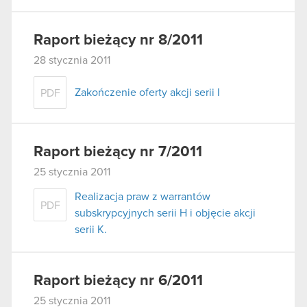
Raport bieżący nr 8/2011
28 stycznia 2011
Zakończenie oferty akcji serii I
PDF
Raport bieżący nr 7/2011
25 stycznia 2011
Realizacja praw z warrantów
PDF
subskrypcyjnych serii H i objęcie akcji
serii K.
Raport bieżący nr 6/2011
25 stycznia 2011