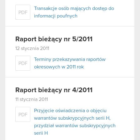
Transakcje osób mających dostęp do
PDF
informacji poufnych
Raport bieżący nr 5/2011
12 stycznia 2011
Terminy przekazywania raportów
PDF
okresowych w 2011 rok
Raport bieżący nr 4/2011
11 stycznia 2011
Przyjęcie oświadczenia o objęciu
PDF
warrantów subskrypcyjnych serii H,
przydział warrantów subskrypcyjnych
serii H