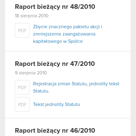
używanie plików cookie.
Raport bieżący nr 48/2010
18 sierpnia 2010
Zbycie znacznego pakietu akcji i
PDF
zmniejszenie zaangażowania
kapitałowego w Spółce
Raport bieżący nr 47/2010
9 sierpnia 2010
Rejestracja zmian Statutu, jednolity tekst
PDF
Statutu.
Tekst jednolity Statutu
PDF
Raport bieżący nr 46/2010