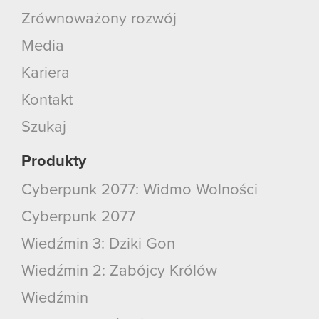
Zrównoważony rozwój
Media
Kariera
Kontakt
Szukaj
Produkty
Cyberpunk 2077: Widmo Wolności
Cyberpunk 2077
Wiedźmin 3: Dziki Gon
Wiedźmin 2: Zabójcy Królów
Wiedźmin