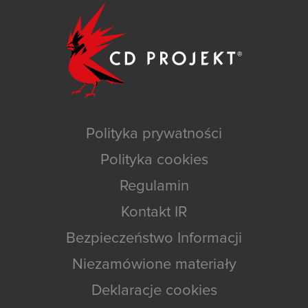
Polityka prywatności
Polityka cookies
Regulamin
Kontakt IR
Bezpieczeństwo Informacji
Niezamówione materiały
Deklaracje cookies