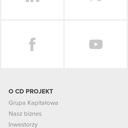
Facebook
O CD PROJEKT
Grupa Kapitałowa
Nasz biznes
Inwestorzy