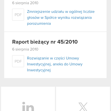
6 sierpnia 2010
Zmniejszenie udziału w ogólnej liczbie
PDF
głosów w Spółce wyniku rozwiązania
porozumienia
Raport bieżący nr 45/2010
6 sierpnia 2010
Rozwiązanie w części Umowy
PDF
Inwestycyjnej, aneks do Umowy
Inwestycyjnej
LinkedIn