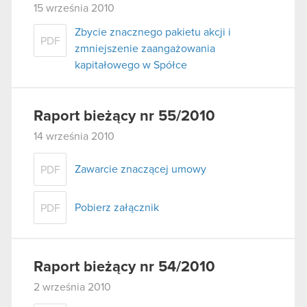
15 września 2010
Zbycie znacznego pakietu akcji i
PDF
zmniejszenie zaangażowania
kapitałowego w Spółce
Raport bieżący nr 55/2010
14 września 2010
Zawarcie znaczącej umowy
PDF
Pobierz załącznik
PDF
Raport bieżący nr 54/2010
2 września 2010