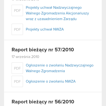
Projekty uchwał Nadzwyczajnego
PDF
Walnego Zgromadzenia Akcjonariuszy
wraz z uzasadnieniem Zarządu
Projekty uchwał NWZA
PDF
Raport bieżący nr 57/2010
17 września 2010
Ogłoszenie o zwołaniu Nadzwyczajnego
PDF
Walnego Zgromadzenia
Ogłoszenie o zwołaniu NWZA
PDF
Raport bieżący nr 56/2010