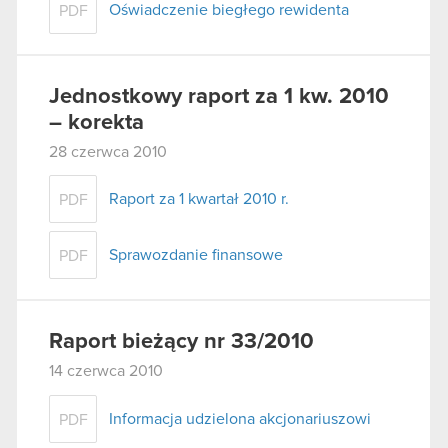
Oświadczenie biegłego rewidenta
PDF
Jednostkowy raport za 1 kw. 2010
– korekta
28 czerwca 2010
Raport za 1 kwartał 2010 r.
PDF
Sprawozdanie finansowe
PDF
Raport bieżący nr 33/2010
14 czerwca 2010
Informacja udzielona akcjonariuszowi
PDF