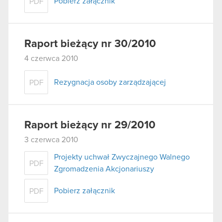
Pobierz załącznik
PDF
Raport bieżący nr 30/2010
4 czerwca 2010
Rezygnacja osoby zarządzającej
PDF
Raport bieżący nr 29/2010
3 czerwca 2010
Projekty uchwał Zwyczajnego Walnego
PDF
Zgromadzenia Akcjonariuszy
Pobierz załącznik
PDF