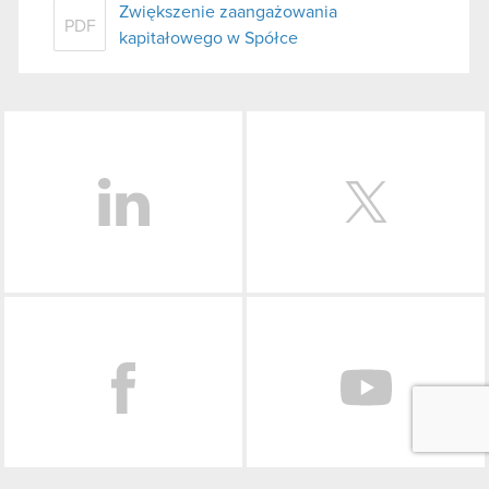
Zwiększenie zaangażowania
PDF
kapitałowego w Spółce
LinkedIn
Facebook