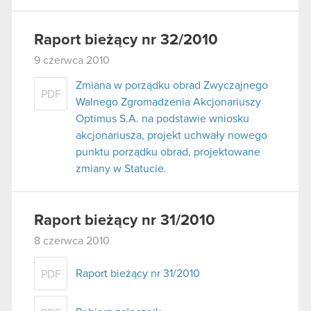
Raport bieżący nr 32/2010
9 czerwca 2010
Zmiana w porządku obrad Zwyczajnego
PDF
Walnego Zgromadzenia Akcjonariuszy
Optimus S.A. na podstawie wniosku
akcjonariusza, projekt uchwały nowego
punktu porządku obrad, projektowane
zmiany w Statucie.
Raport bieżący nr 31/2010
8 czerwca 2010
Raport bieżący nr 31/2010
PDF