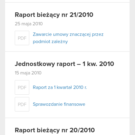
Raport bieżący nr 21/2010
25 maja 2010
Zawarcie umowy znaczącej przez
PDF
podmiot zależny
Jednostkowy raport – 1 kw. 2010
15 maja 2010
Raport za 1 kwartał 2010 r.
PDF
Sprawozdanie finansowe
PDF
Raport bieżący nr 20/2010