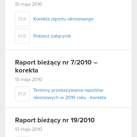
15 maja 2010
Korekta raportu okresowego
PDF
Pobierz załącznik
PDF
Raport bieżący nr 7/2010 –
korekta
13 maja 2010
Terminy przekazywania raportów
PDF
okresowych w 2010 roku - korekta
Raport bieżący nr 19/2010
13 maja 2010