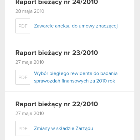
Raport bieżący nr 24/2010
28 maja 2010
Zawarcie aneksu do umowy znaczącej
PDF
Raport bieżący nr 23/2010
27 maja 2010
Wybór biegłego rewidenta do badania
PDF
sprawozdań finansowych za 2010 rok
Raport bieżący nr 22/2010
27 maja 2010
Zmiany w składzie Zarządu
PDF