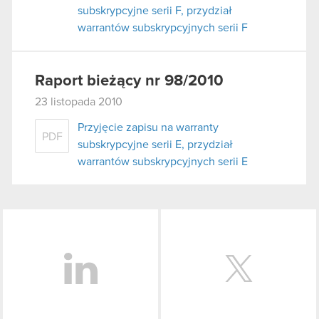
subskrypcyjne serii F, przydział
warrantów subskrypcyjnych serii F
Raport bieżący nr 98/2010
23 listopada 2010
Przyjęcie zapisu na warranty
PDF
subskrypcyjne serii E, przydział
warrantów subskrypcyjnych serii E
LinkedIn