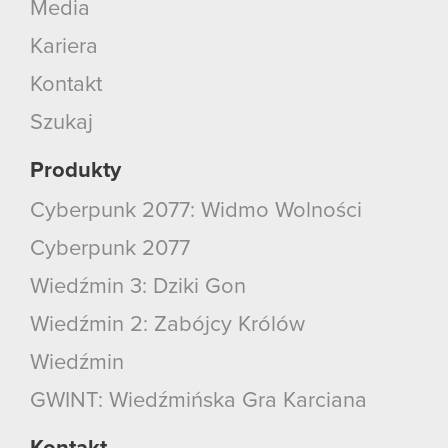
Media
Kariera
Kontakt
Szukaj
Produkty
Cyberpunk 2077: Widmo Wolności
Cyberpunk 2077
Wiedźmin 3: Dziki Gon
Wiedźmin 2: Zabójcy Królów
Wiedźmin
GWINT: Wiedźmińska Gra Karciana