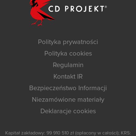
Polityka prywatności
Polityka cookies
Regulamin
Kontakt IR
Bezpieczeństwo Informacji
Niezamówione materiały
Deklaracje cookies
Kapitał zakładowy: 99 910 510 zł (opłacony w całości); KRS: