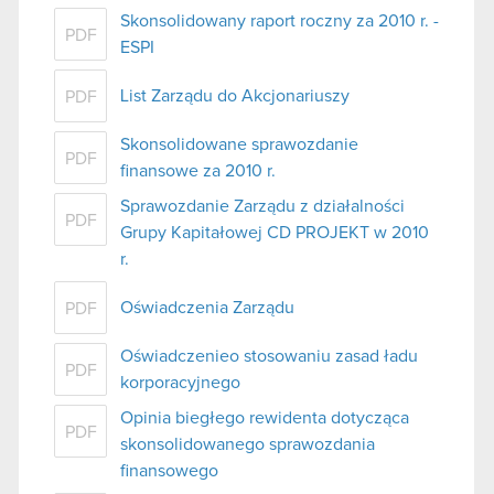
Skonsolidowany raport roczny za 2010 r. -
PDF
ESPI
List Zarządu do Akcjonariuszy
PDF
Skonsolidowane sprawozdanie
PDF
finansowe za 2010 r.
Sprawozdanie Zarządu z działalności
PDF
Grupy Kapitałowej CD PROJEKT w 2010
r.
Oświadczenia Zarządu
PDF
Oświadczenieo stosowaniu zasad ładu
PDF
korporacyjnego
Opinia biegłego rewidenta dotycząca
PDF
skonsolidowanego sprawozdania
finansowego