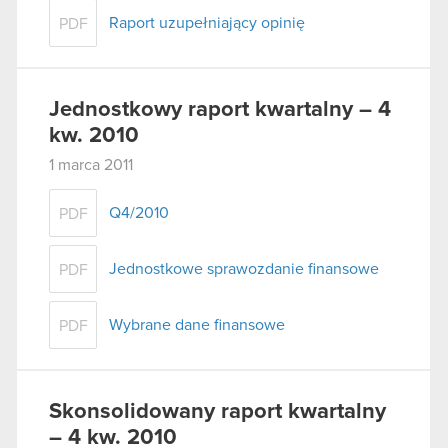
Raport uzupełniający opinię
PDF
Jednostkowy raport kwartalny – 4
kw. 2010
1 marca 2011
Q4/2010
PDF
Jednostkowe sprawozdanie finansowe
PDF
Wybrane dane finansowe
PDF
Skonsolidowany raport kwartalny
– 4 kw. 2010