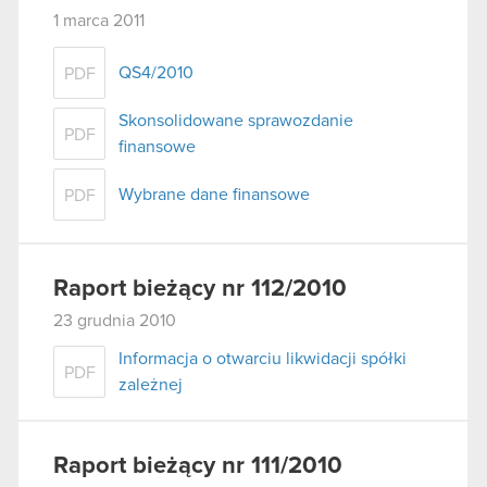
1 marca 2011
QS4/2010
PDF
Skonsolidowane sprawozdanie
PDF
finansowe
Wybrane dane finansowe
PDF
Raport bieżący nr 112/2010
23 grudnia 2010
Informacja o otwarciu likwidacji spółki
PDF
zależnej
Raport bieżący nr 111/2010