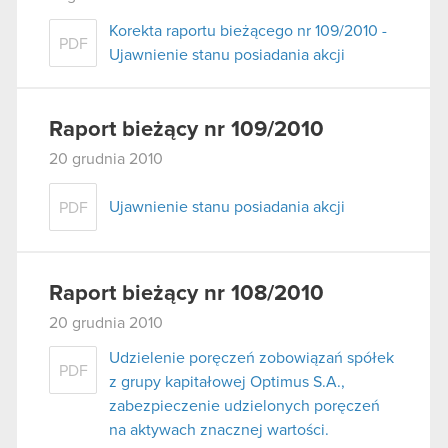
Korekta raportu bieżącego nr 109/2010 -
PDF
Ujawnienie stanu posiadania akcji
Raport bieżący nr 109/2010
20 grudnia 2010
Ujawnienie stanu posiadania akcji
PDF
Raport bieżący nr 108/2010
20 grudnia 2010
Udzielenie poręczeń zobowiązań spółek
PDF
z grupy kapitałowej Optimus S.A.,
zabezpieczenie udzielonych poręczeń
na aktywach znacznej wartości.