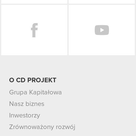
Facebook
O CD PROJEKT
Grupa Kapitałowa
Nasz biznes
Inwestorzy
Zrównoważony rozwój