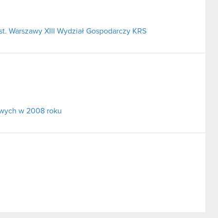
t. Warszawy XIII Wydział Gospodarczy KRS
owych w 2008 roku