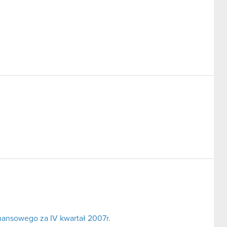
nansowego za IV kwartał 2007r.