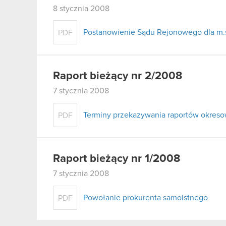
8 stycznia 2008
Postanowienie Sądu Rejonowego dla m.s
PDF
Raport bieżący nr 2/2008
7 stycznia 2008
Terminy przekazywania raportów okres
PDF
Raport bieżący nr 1/2008
7 stycznia 2008
Powołanie prokurenta samoistnego
PDF