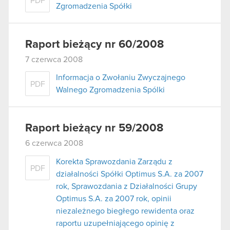
PDF
Zgromadzenia Spółki
Raport bieżący nr 60/2008
7 czerwca 2008
Informacja o Zwołaniu Zwyczajnego
PDF
Walnego Zgromadzenia Spólki
Raport bieżący nr 59/2008
6 czerwca 2008
Korekta Sprawozdania Zarządu z
PDF
działalności Spółki Optimus S.A. za 2007
rok, Sprawozdania z Działalności Grupy
Optimus S.A. za 2007 rok, opinii
niezależnego biegłego rewidenta oraz
raportu uzupełniającego opinię z