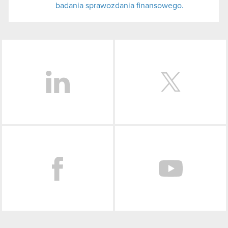
badania sprawozdania finansowego.
LinkedIn
Facebook