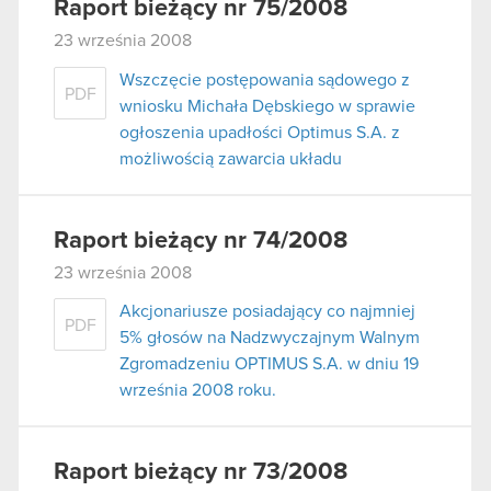
Raport bieżący nr 75/2008
23 września 2008
Wszczęcie postępowania sądowego z
PDF
wniosku Michała Dębskiego w sprawie
ogłoszenia upadłości Optimus S.A. z
możliwością zawarcia układu
Raport bieżący nr 74/2008
23 września 2008
Akcjonariusze posiadający co najmniej
PDF
5% głosów na Nadzwyczajnym Walnym
Zgromadzeniu OPTIMUS S.A. w dniu 19
września 2008 roku.
Raport bieżący nr 73/2008