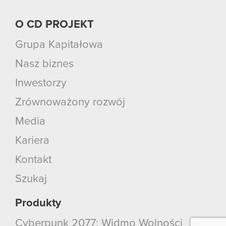
O CD PROJEKT
Grupa Kapitałowa
Nasz biznes
Inwestorzy
Zrównoważony rozwój
Media
Kariera
Kontakt
Szukaj
Produkty
Cyberpunk 2077: Widmo Wolności