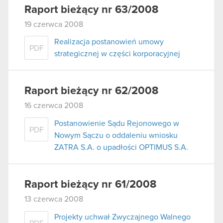
Raport bieżący nr 63/2008
19 czerwca 2008
Realizacja postanowień umowy
PDF
strategicznej w części korporacyjnej
Raport bieżący nr 62/2008
16 czerwca 2008
Postanowienie Sądu Rejonowego w
PDF
Nowym Sączu o oddaleniu wniosku
ZATRA S.A. o upadłości OPTIMUS S.A.
Raport bieżący nr 61/2008
13 czerwca 2008
Projekty uchwał Zwyczajnego Walnego