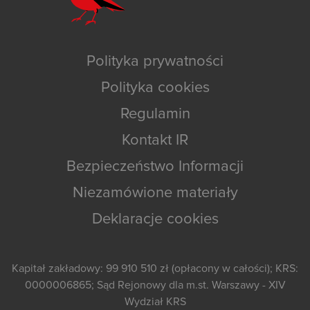
Polityka prywatności
Polityka cookies
Regulamin
Kontakt IR
Bezpieczeństwo Informacji
Niezamówione materiały
Deklaracje cookies
Kapitał zakładowy: 99 910 510 zł (opłacony w całości); KRS:
0000006865; Sąd Rejonowy dla m.st. Warszawy - XIV
Wydział KRS