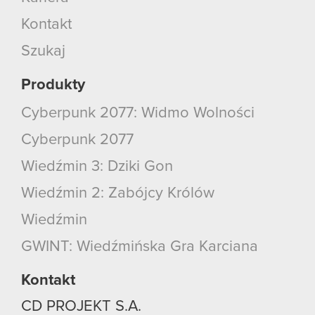
Kontakt
Szukaj
Produkty
Cyberpunk 2077: Widmo Wolności
Cyberpunk 2077
Wiedźmin 3: Dziki Gon
Wiedźmin 2: Zabójcy Królów
Wiedźmin
GWINT: Wiedźmińska Gra Karciana
Kontakt
CD PROJEKT S.A.