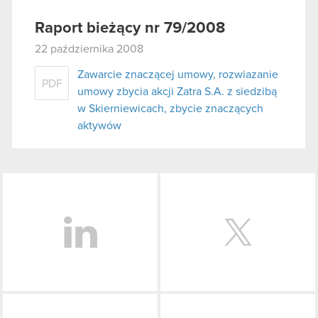
Raport bieżący nr 79/2008
22 października 2008
Zawarcie znaczącej umowy, rozwiazanie
PDF
umowy zbycia akcji Zatra S.A. z siedzibą
w Skierniewicach, zbycie znaczących
aktywów
LinkedIn
Facebook