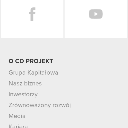
O CD PROJEKT
Grupa Kapitałowa
Nasz biznes
Inwestorzy
Zrównoważony rozwój
Media
Kariera