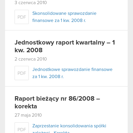
3 czerwca 2010
Skonsolidowane sprawozdanie
PDF
finansowe za 1 kw. 2008 r.
Jednostkowy raport kwartalny – 1
kw. 2008
2 czerwca 2010
Jednostkowe sprawozdanie finansowe
PDF
za 1 kw. 2008 r.
Raport bieżący nr 86/2008 –
korekta
27 maja 2010
Zaprzestanie konsolidowania spółki
PDF