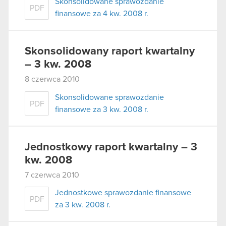
Skonsolidowane sprawozdanie
PDF
finansowe za 4 kw. 2008 r.
Skonsolidowany raport kwartalny
– 3 kw. 2008
8 czerwca 2010
Skonsolidowane sprawozdanie
PDF
finansowe za 3 kw. 2008 r.
Jednostkowy raport kwartalny – 3
kw. 2008
7 czerwca 2010
Jednostkowe sprawozdanie finansowe
PDF
za 3 kw. 2008 r.