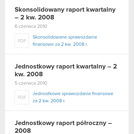
Skonsolidowany raport kwartalny
– 2 kw. 2008
6 czerwca 2010
Skonsolidowane sprawozdanie
PDF
finansowe za 2 kw. 2008 r.
Jednostkowy raport kwartalny – 2
kw. 2008
5 czerwca 2010
Jednostkowe sprawozdanie finansowe
PDF
za 2 kw. 2008 r.
Jednostkowy raport półroczny –
2008