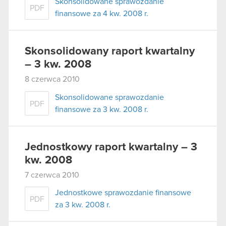
Skonsolidowane sprawozdanie
PDF
finansowe za 4 kw. 2008 r.
Skonsolidowany raport kwartalny
– 3 kw. 2008
8 czerwca 2010
Skonsolidowane sprawozdanie
PDF
finansowe za 3 kw. 2008 r.
Jednostkowy raport kwartalny – 3
kw. 2008
7 czerwca 2010
Jednostkowe sprawozdanie finansowe
PDF
za 3 kw. 2008 r.