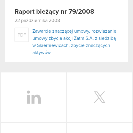
Raport bieżący nr 79/2008
22 października 2008
Zawarcie znaczącej umowy, rozwiazanie
PDF
umowy zbycia akcji Zatra S.A. z siedzibą
w Skierniewicach, zbycie znaczących
aktywów
LinkedIn
Facebook