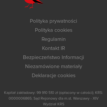
Polityka prywatności
Polityka cookies
Regulamin
Kontakt IR
Bezpieczeństwo Informacji
Niezamówione materiały
Deklaracje cookies
Kapitał zakładowy: 99 910 510 zł (opłacony w całości); KRS:
0000006865; Sąd Rejonowy dla m.st. Warszawy - XIV
Wydział KRS