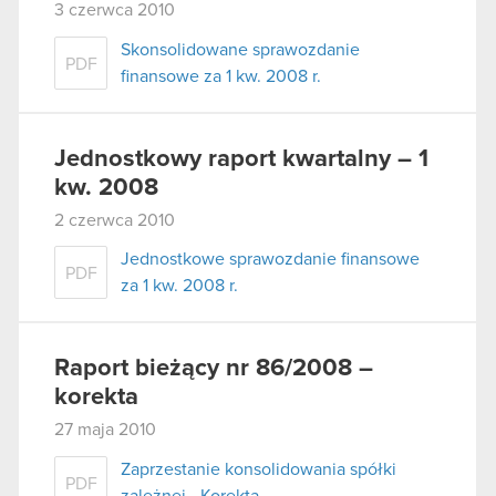
3 czerwca 2010
Skonsolidowane sprawozdanie
PDF
finansowe za 1 kw. 2008 r.
Jednostkowy raport kwartalny – 1
kw. 2008
2 czerwca 2010
Jednostkowe sprawozdanie finansowe
PDF
za 1 kw. 2008 r.
Raport bieżący nr 86/2008 –
korekta
27 maja 2010
Zaprzestanie konsolidowania spółki
PDF