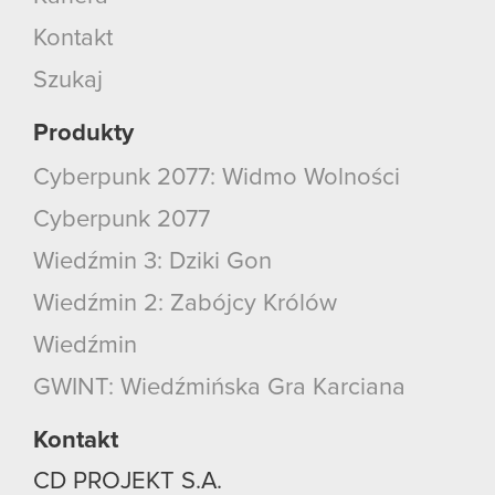
Kontakt
Szukaj
Produkty
Cyberpunk 2077: Widmo Wolności
Cyberpunk 2077
Wiedźmin 3: Dziki Gon
Wiedźmin 2: Zabójcy Królów
Wiedźmin
GWINT: Wiedźmińska Gra Karciana
Kontakt
CD PROJEKT S.A.