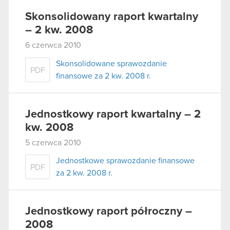
Skonsolidowany raport kwartalny
– 2 kw. 2008
6 czerwca 2010
Skonsolidowane sprawozdanie
PDF
finansowe za 2 kw. 2008 r.
Jednostkowy raport kwartalny – 2
kw. 2008
5 czerwca 2010
Jednostkowe sprawozdanie finansowe
PDF
za 2 kw. 2008 r.
Jednostkowy raport półroczny –
2008