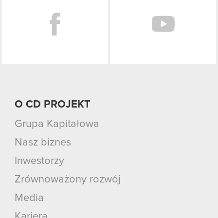
O CD PROJEKT
Grupa Kapitałowa
Nasz biznes
Inwestorzy
Zrównoważony rozwój
Media
Kariera