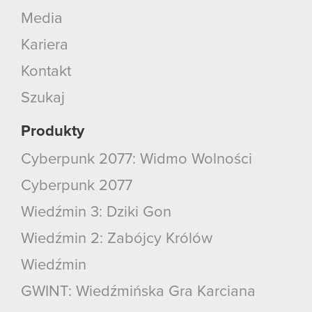
Media
Kariera
Kontakt
Szukaj
Produkty
Cyberpunk 2077: Widmo Wolności
Cyberpunk 2077
Wiedźmin 3: Dziki Gon
Wiedźmin 2: Zabójcy Królów
Wiedźmin
GWINT: Wiedźmińska Gra Karciana