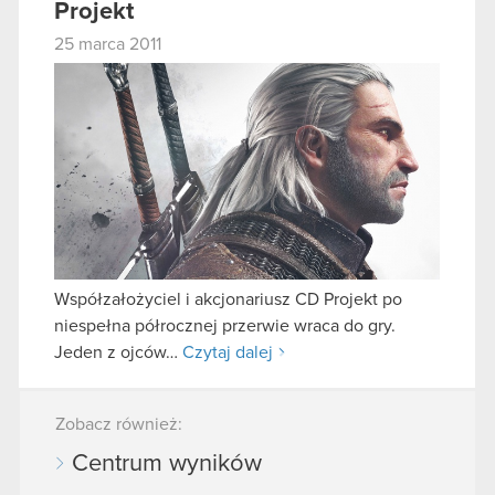
Projekt
25 marca 2011
Współzałożyciel i akcjonariusz CD Projekt po
niespełna półrocznej przerwie wraca do gry.
Jeden z ojców…
Czytaj dalej
Zobacz również:
Centrum wyników