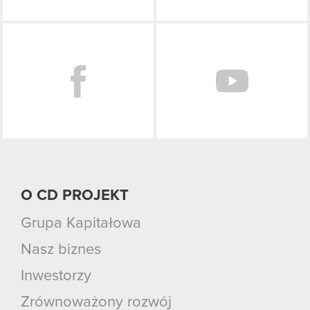
Facebook
O CD PROJEKT
Grupa Kapitałowa
Nasz biznes
Inwestorzy
Zrównoważony rozwój