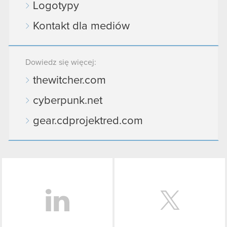
Logotypy
Kontakt dla mediów
Dowiedz się więcej:
thewitcher.com
cyberpunk.net
gear.cdprojektred.com
LinkedIn