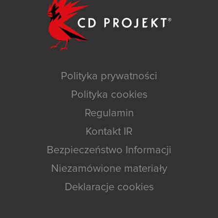
Polityka prywatności
Polityka cookies
Regulamin
Kontakt IR
Bezpieczeństwo Informacji
Niezamówione materiały
Deklaracje cookies