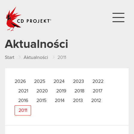
CD PROJEKT
Aktualności
Start
Aktualności
2011
2026
2025
2024
2023
2022
2021
2020
2019
2018
2017
2016
2015
2014
2013
2012
2011