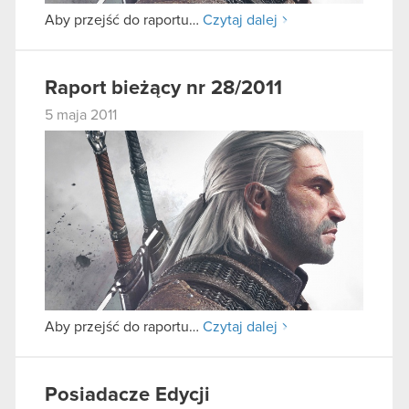
Aby przejść do raportu…
Czytaj dalej
Raport bieżący nr 28/2011
5 maja 2011
Aby przejść do raportu…
Czytaj dalej
Posiadacze Edycji