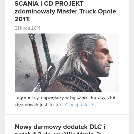
SCANIA i CD PROJEKT
zdominowały Master Truck Opole
2011!
21 lipca 2011
Tegoroczny, największy w tej części Europy, zlot
ciężarówek jest już za…
Czytaj dalej
Nowy darmowy dodatek DLC i