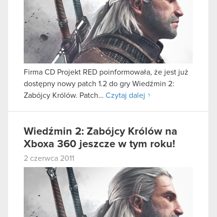
Firma CD Projekt RED poinformowała, że jest już
dostępny nowy patch 1.2 do gry Wiedźmin 2:
Zabójcy Królów. Patch…
Czytaj dalej
Wiedźmin 2: Zabójcy Królów na
Xboxa 360 jeszcze w tym roku!
2 czerwca 2011