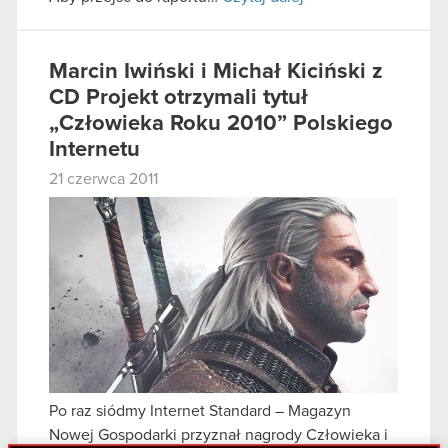
Marcin Iwiński i Michał Kiciński z
CD Projekt otrzymali tytuł
„Człowieka Roku 2010” Polskiego
Internetu
21 czerwca 2011
Po raz siódmy Internet Standard – Magazyn
Nowej Gospodarki przyznał nagrody Człowieka i