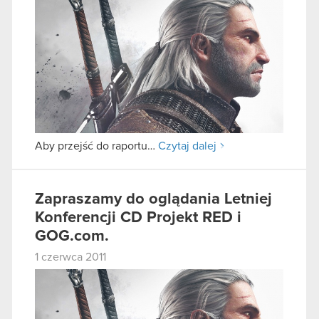
Aby przejść do raportu…
Czytaj dalej
Zapraszamy do oglądania Letniej
Konferencji CD Projekt RED i
GOG.com.
1 czerwca 2011