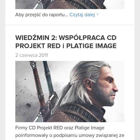
Aby przejść do raportu…
Czytaj dalej
WIEDŹMIN 2: WSPÓŁPRACA CD
PROJEKT RED i PLATIGE IMAGE
2 czerwca 2011
Firmy CD Projekt RED oraz Platige Image
poinformowały o podpisaniu umowy związanej ze