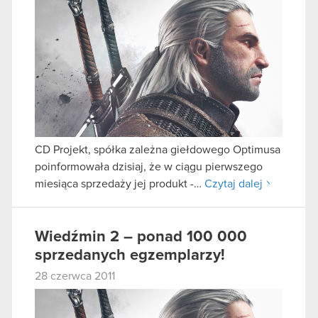
CD Projekt, spółka zależna giełdowego Optimusa
poinformowała dzisiaj, że w ciągu pierwszego
miesiąca sprzedaży jej produkt -…
Czytaj dalej
Wiedźmin 2 – ponad 100 000
sprzedanych egzemplarzy!
28 czerwca 2011