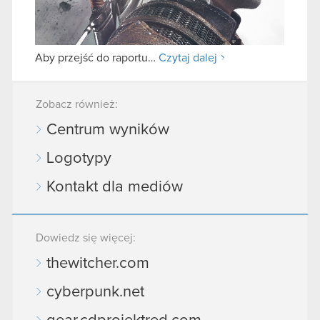
Aby przejść do raportu…
Czytaj dalej
Zobacz również:
Centrum wyników
Logotypy
Kontakt dla mediów
Dowiedz się więcej:
thewitcher.com
cyberpunk.net