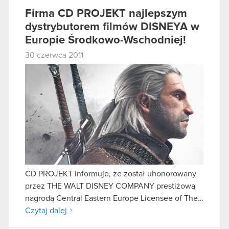
Firma CD PROJEKT najlepszym
dystrybutorem filmów DISNEYA w
Europie Środkowo-Wschodniej!
30 czerwca 2011
CD PROJEKT informuje, że został uhonorowany
przez THE WALT DISNEY COMPANY prestiżową
nagrodą Central Eastern Europe Licensee of The…
Czytaj dalej