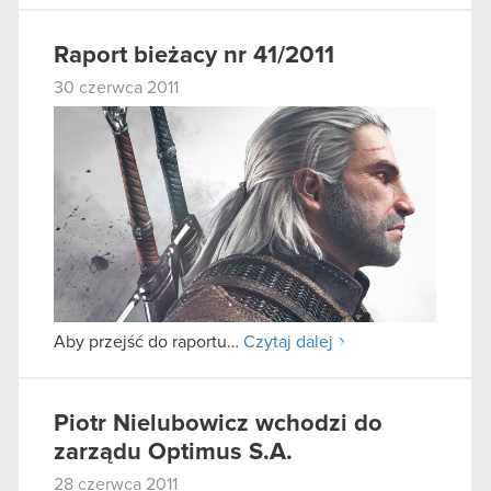
Raport bieżacy nr 41/2011
30 czerwca 2011
Aby przejść do raportu…
Czytaj dalej
Piotr Nielubowicz wchodzi do
zarządu Optimus S.A.
28 czerwca 2011