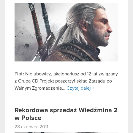
Piotr Nielubowicz, akcjonariusz od 12 lat związany
z Grupą CD Projekt poszerzył skład Zarządu po
Walnym Zgromadzenie…
Czytaj dalej
Rekordowa sprzedaż Wiedźmina 2
w Polsce
28 czerwca 2011