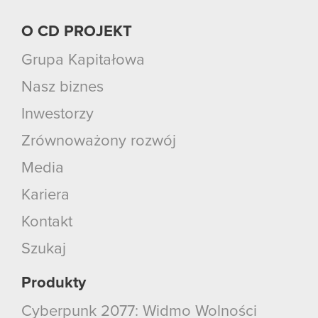
O CD PROJEKT
Grupa Kapitałowa
Nasz biznes
Inwestorzy
Zrównoważony rozwój
Media
Kariera
Kontakt
Szukaj
Produkty
Cyberpunk 2077: Widmo Wolności