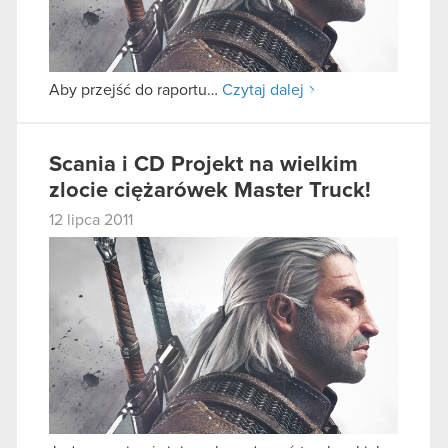
Aby przejść do raportu…
Czytaj dalej
Scania i CD Projekt na wielkim
zlocie ciężarówek Master Truck!
12 lipca 2011