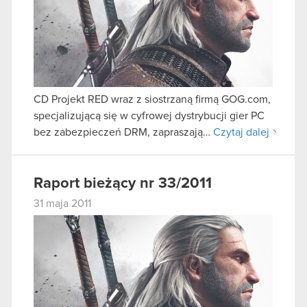
CD Projekt RED wraz z siostrzaną firmą GOG.com,
specjalizującą się w cyfrowej dystrybucji gier PC
bez zabezpieczeń DRM, zapraszają…
Czytaj dalej
Raport bieżący nr 33/2011
31 maja 2011