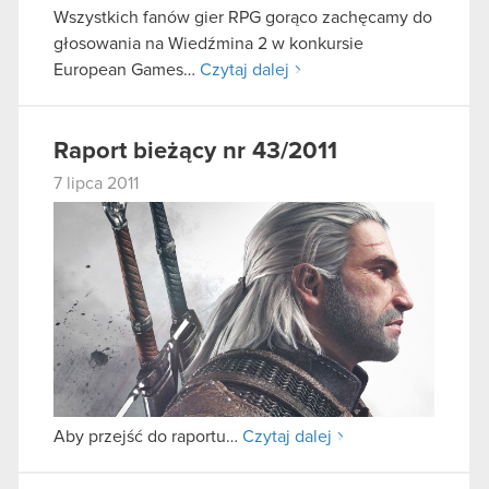
Wszystkich fanów gier RPG gorąco zachęcamy do
głosowania na Wiedźmina 2 w konkursie
European Games…
Czytaj dalej
Raport bieżący nr 43/2011
7 lipca 2011
Aby przejść do raportu…
Czytaj dalej