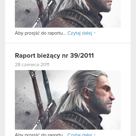
Aby przejść do raportu…
Czytaj dalej
Raport bieżący nr 39/2011
28 czerwca 2011
Aby przejść do raportu…
Czytaj dalej