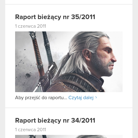
Raport bieżący nr 35/2011
1 czerwca 2011
Aby przejść do raportu…
Czytaj dalej
Raport bieżący nr 34/2011
1 czerwca 2011