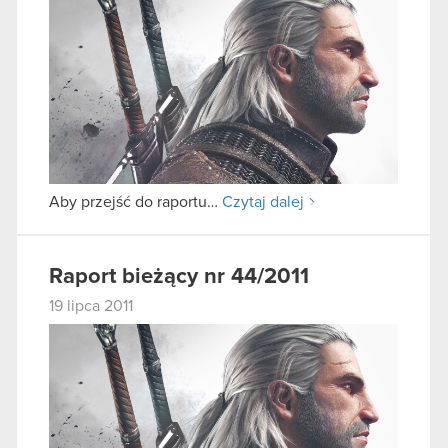
Aby przejść do raportu…
Czytaj dalej
Raport bieżący nr 44/2011
19 lipca 2011