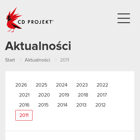
CD PROJEKT
Aktualności
Start
Aktualności
2011
2026
2025
2024
2023
2022
2021
2020
2019
2018
2017
2016
2015
2014
2013
2012
2011