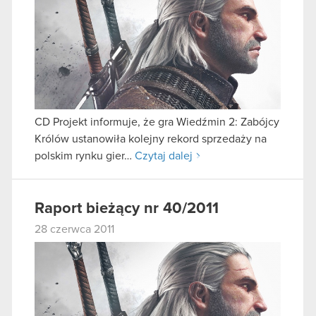
CD Projekt informuje, że gra Wiedźmin 2: Zabójcy
Królów ustanowiła kolejny rekord sprzedaży na
polskim rynku gier…
Czytaj dalej
Raport bieżący nr 40/2011
28 czerwca 2011