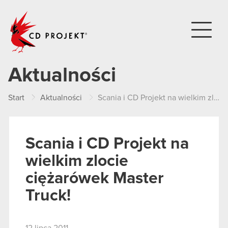
CD PROJEKT
Aktualności
Start
Aktualności
Scania i CD Projekt na wielkim zlocie ciężarówek Master Truck!
Scania i CD Projekt na
wielkim zlocie
ciężarówek Master
Truck!