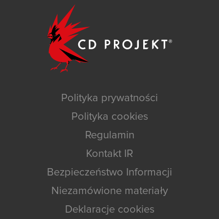
Polityka prywatności
Polityka cookies
Regulamin
Kontakt IR
Bezpieczeństwo Informacji
Niezamówione materiały
Deklaracje cookies