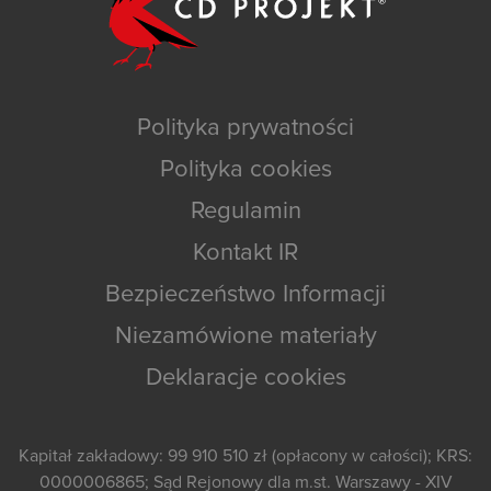
Polityka prywatności
Polityka cookies
Regulamin
Kontakt IR
Bezpieczeństwo Informacji
Niezamówione materiały
Deklaracje cookies
Kapitał zakładowy: 99 910 510 zł (opłacony w całości); KRS:
0000006865; Sąd Rejonowy dla m.st. Warszawy - XIV