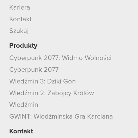
Kariera
Kontakt
Szukaj
Produkty
Cyberpunk 2077: Widmo Wolności
Cyberpunk 2077
Wiedźmin 3: Dziki Gon
Wiedźmin 2: Zabójcy Królów
Wiedźmin
GWINT: Wiedźmińska Gra Karciana
Kontakt