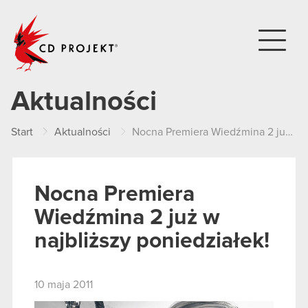
CD PROJEKT
Aktualności
Start
Aktualności
Nocna Premiera Wiedźmina 2 już w najbliższy poniedziałek!
Nocna Premiera
Wiedźmina 2 już w
najbliższy poniedziałek!
10 maja 2011