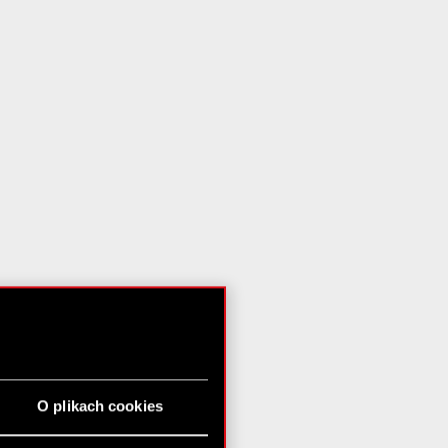
O plikach cookies