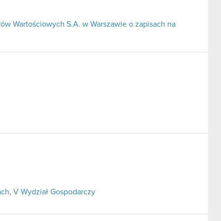
rów Wartościowych S.A. w Warszawie o zapisach na
ch, V Wydział Gospodarczy