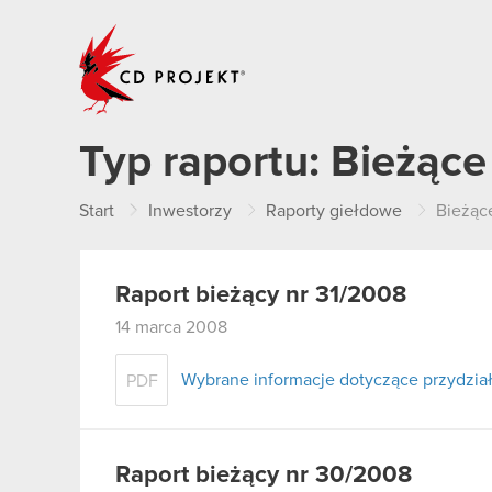
CD PROJEKT
Typ raportu:
Bieżące
Start
Inwestorzy
Raporty giełdowe
Bieżąc
Raport bieżący nr 31/2008
14 marca 2008
Wybrane informacje dotyczące przydziału
PDF
Raport bieżący nr 30/2008