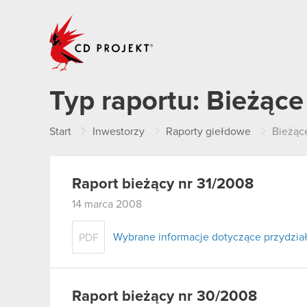
CD PROJEKT
Typ raportu:
Bieżące
Start
Inwestorzy
Raporty giełdowe
Bieżąc
Raport bieżący nr 31/2008
14 marca 2008
Wybrane informacje dotyczące przydziału
PDF
Raport bieżący nr 30/2008