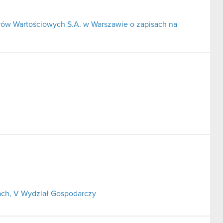
rów Wartościowych S.A. w Warszawie o zapisach na
ch, V Wydział Gospodarczy