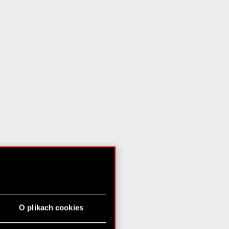
O plikach cookies