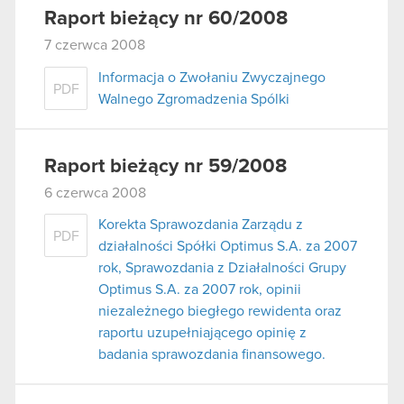
Raport bieżący nr 60/2008
7 czerwca 2008
Informacja o Zwołaniu Zwyczajnego
PDF
Walnego Zgromadzenia Spólki
Raport bieżący nr 59/2008
6 czerwca 2008
Korekta Sprawozdania Zarządu z
PDF
działalności Spółki Optimus S.A. za 2007
rok, Sprawozdania z Działalności Grupy
Optimus S.A. za 2007 rok, opinii
niezależnego biegłego rewidenta oraz
raportu uzupełniającego opinię z
badania sprawozdania finansowego.