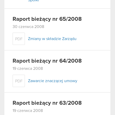
Raport bieżący nr 65/2008
30 czerwca 2008
Zmiany w składzie Zarządu
PDF
Raport bieżący nr 64/2008
19 czerwca 2008
Zawarcie znaczącej umowy
PDF
Raport bieżący nr 63/2008
19 czerwca 2008