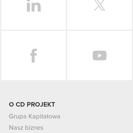
Facebook
O CD PROJEKT
Grupa Kapitałowa
Nasz biznes