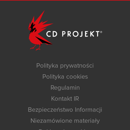
Polityka prywatności
Polityka cookies
Regulamin
Kontakt IR
Bezpieczeństwo Informacji
Niezamówione materiały