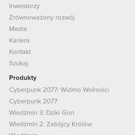
Inwestorzy
Zrównoważony rozwój
Media
Kariera
Kontakt
Szukaj
Produkty
Cyberpunk 2077: Widmo Wolności
Cyberpunk 2077
Wiedźmin 3: Dziki Gon
Wiedźmin 2: Zabójcy Królów