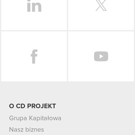
Facebook
O CD PROJEKT
Grupa Kapitałowa
Nasz biznes