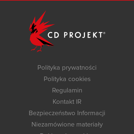
Polityka prywatności
Polityka cookies
Regulamin
Kontakt IR
Bezpieczeństwo Informacji
Niezamówione materiały