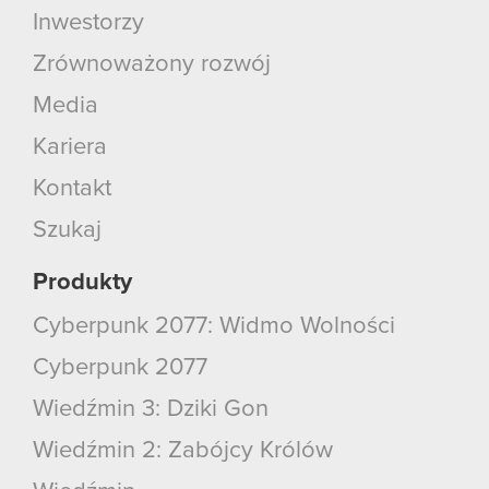
Inwestorzy
Zrównoważony rozwój
Media
Kariera
Kontakt
Szukaj
Produkty
Cyberpunk 2077: Widmo Wolności
Cyberpunk 2077
Wiedźmin 3: Dziki Gon
Wiedźmin 2: Zabójcy Królów