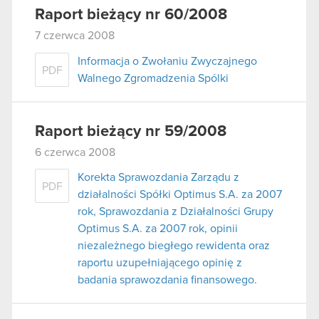
Raport bieżący nr 60/2008
7 czerwca 2008
Informacja o Zwołaniu Zwyczajnego
PDF
Walnego Zgromadzenia Spólki
Raport bieżący nr 59/2008
6 czerwca 2008
Korekta Sprawozdania Zarządu z
PDF
działalności Spółki Optimus S.A. za 2007
rok, Sprawozdania z Działalności Grupy
Optimus S.A. za 2007 rok, opinii
niezależnego biegłego rewidenta oraz
raportu uzupełniającego opinię z
badania sprawozdania finansowego.