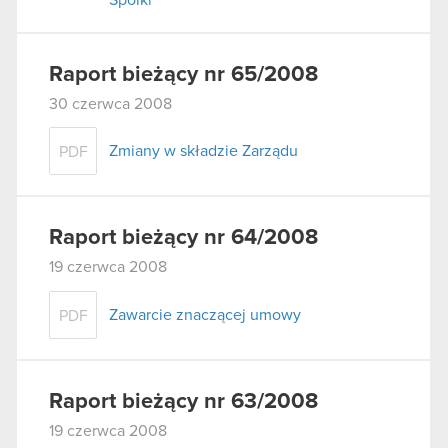
Raport bieżący nr 65/2008
30 czerwca 2008
Zmiany w składzie Zarządu
PDF
Raport bieżący nr 64/2008
19 czerwca 2008
Zawarcie znaczącej umowy
PDF
Raport bieżący nr 63/2008
19 czerwca 2008