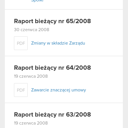
Raport bieżący nr 65/2008
30 czerwca 2008
Zmiany w składzie Zarządu
PDF
Raport bieżący nr 64/2008
19 czerwca 2008
Zawarcie znaczącej umowy
PDF
Raport bieżący nr 63/2008
19 czerwca 2008