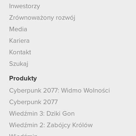
Inwestorzy
Zrównoważony rozwój
Media
Kariera
Kontakt
Szukaj
Produkty
Cyberpunk 2077: Widmo Wolności
Cyberpunk 2077
Wiedźmin 3: Dziki Gon
Wiedźmin 2: Zabójcy Królów