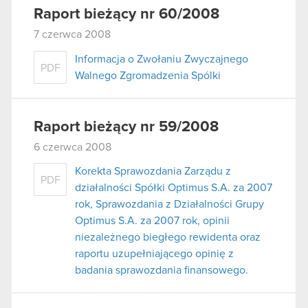
Raport bieżący nr 60/2008
7 czerwca 2008
Informacja o Zwołaniu Zwyczajnego
PDF
Walnego Zgromadzenia Spólki
Raport bieżący nr 59/2008
6 czerwca 2008
Korekta Sprawozdania Zarządu z
PDF
działalności Spółki Optimus S.A. za 2007
rok, Sprawozdania z Działalności Grupy
Optimus S.A. za 2007 rok, opinii
niezależnego biegłego rewidenta oraz
raportu uzupełniającego opinię z
badania sprawozdania finansowego.