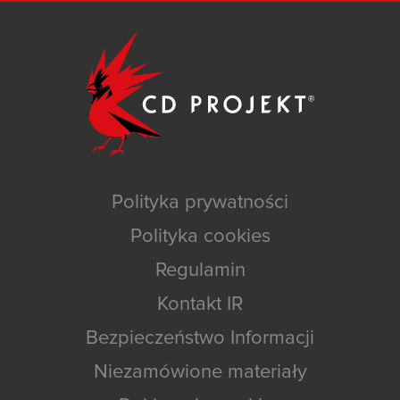
Polityka prywatności
Polityka cookies
Regulamin
Kontakt IR
Bezpieczeństwo Informacji
Niezamówione materiały