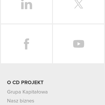
Facebook
O CD PROJEKT
Grupa Kapitałowa
Nasz biznes