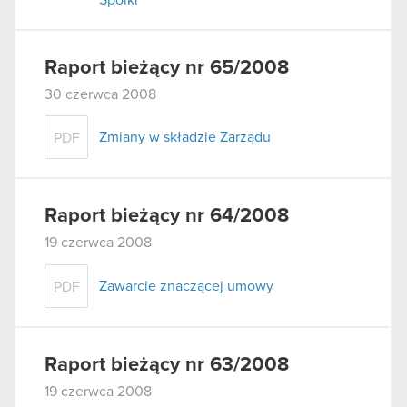
Raport bieżący nr 65/2008
30 czerwca 2008
Zmiany w składzie Zarządu
PDF
Raport bieżący nr 64/2008
19 czerwca 2008
Zawarcie znaczącej umowy
PDF
Raport bieżący nr 63/2008
19 czerwca 2008