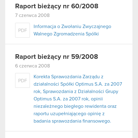
Raport bieżący nr 60/2008
7 czerwca 2008
Informacja o Zwołaniu Zwyczajnego
PDF
Walnego Zgromadzenia Spólki
Raport bieżący nr 59/2008
6 czerwca 2008
Korekta Sprawozdania Zarządu z
PDF
działalności Spółki Optimus S.A. za 2007
rok, Sprawozdania z Działalności Grupy
Optimus S.A. za 2007 rok, opinii
niezależnego biegłego rewidenta oraz
raportu uzupełniającego opinię z
badania sprawozdania finansowego.