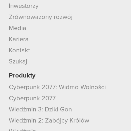
Inwestorzy
Zrównoważony rozwój
Media
Kariera
Kontakt
Szukaj
Produkty
Cyberpunk 2077: Widmo Wolności
Cyberpunk 2077
Wiedźmin 3: Dziki Gon
Wiedźmin 2: Zabójcy Królów