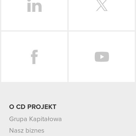
Facebook
O CD PROJEKT
Grupa Kapitałowa
Nasz biznes