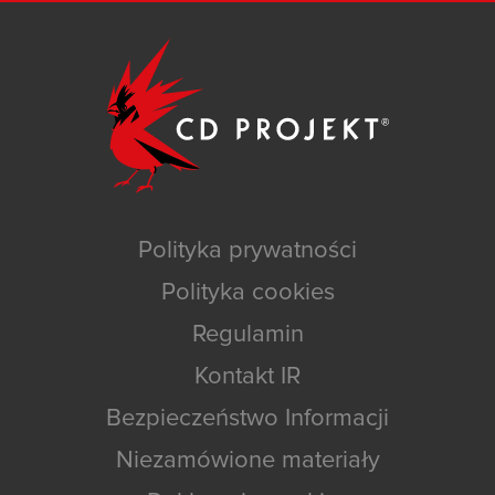
Polityka prywatności
Polityka cookies
Regulamin
Kontakt IR
Bezpieczeństwo Informacji
Niezamówione materiały