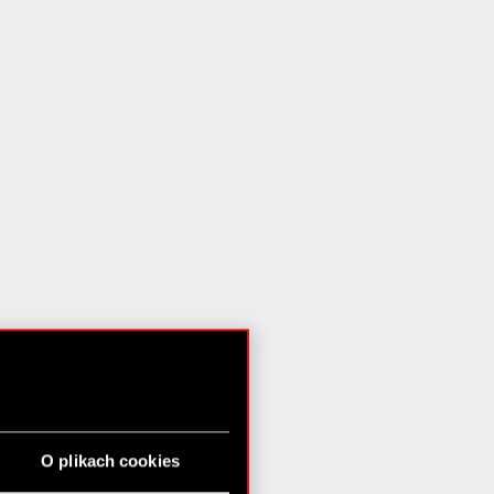
O plikach cookies