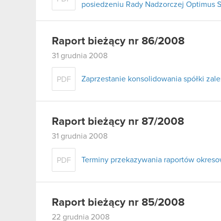
posiedzeniu Rady Nadzorczej Optimus S.
Raport bieżący nr 86/2008
31 grudnia 2008
Zaprzestanie konsolidowania spółki zale
PDF
Raport bieżący nr 87/2008
31 grudnia 2008
Terminy przekazywania raportów okres
PDF
Raport bieżący nr 85/2008
22 grudnia 2008