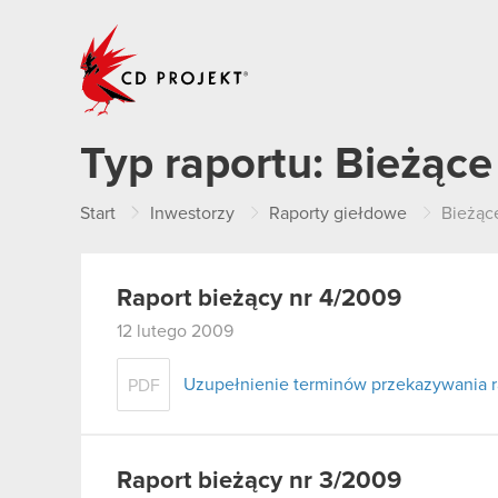
CD PROJEKT
Typ raportu:
Bieżące
Start
Inwestorzy
Raporty giełdowe
Bieżąc
Raport bieżący nr 4/2009
12 lutego 2009
Uzupełnienie terminów przekazywania 
PDF
Raport bieżący nr 3/2009