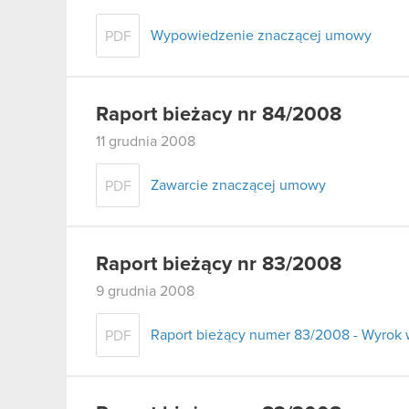
Wypowiedzenie znaczącej umowy
PDF
Raport bieżacy nr 84/2008
11 grudnia 2008
Zawarcie znaczącej umowy
PDF
Raport bieżący nr 83/2008
9 grudnia 2008
Raport bieżący numer 83/2008 - Wyro
PDF