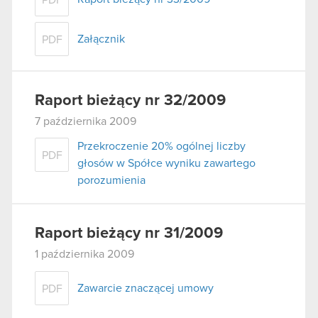
Załącznik
PDF
Raport bieżący nr 32/2009
7 października 2009
Przekroczenie 20% ogólnej liczby
PDF
głosów w Spółce wyniku zawartego
porozumienia
Raport bieżący nr 31/2009
1 października 2009
Zawarcie znaczącej umowy
PDF