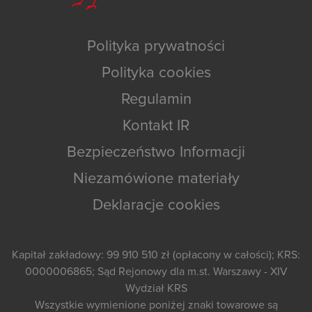
Polityka prywatności
Polityka cookies
Regulamin
Kontakt IR
Bezpieczeństwo Informacji
Niezamówione materiały
Deklaracje cookies
Kapitał zakładowy: 99 910 510 zł (opłacony w całości); KRS:
0000006865; Sąd Rejonowy dla m.st. Warszawy - XIV
Wydział KRS
Wszystkie wymienione poniżej znaki towarowe są