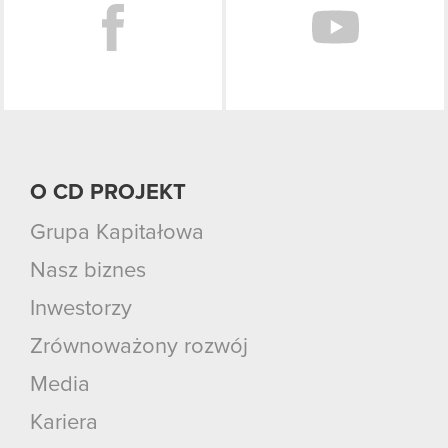
O CD PROJEKT
Grupa Kapitałowa
Nasz biznes
Inwestorzy
Zrównoważony rozwój
Media
Kariera