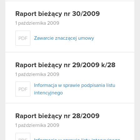
Raport bieżący nr 30/2009
1 października 2009
Zawarcie znaczącej umowy
PDF
Raport bieżący nr 29/2009 k/28
1 października 2009
Informacja w sprawie podpisania listu
PDF
intencyjnego
Raport bieżący nr 28/2009
1 października 2009