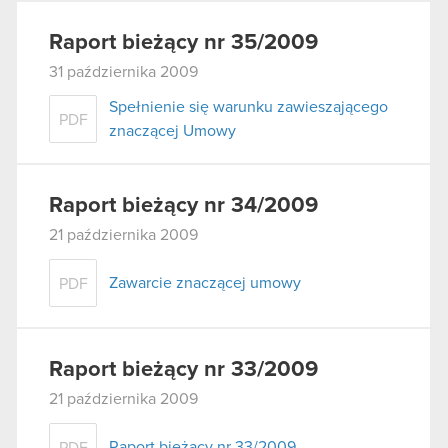
Raport bieżący nr 35/2009
31 października 2009
Spełnienie się warunku zawieszającego
PDF
znaczącej Umowy
Raport bieżący nr 34/2009
21 października 2009
Zawarcie znaczącej umowy
PDF
Raport bieżący nr 33/2009
21 października 2009
Raport bieżący nr 33/2009
PDF