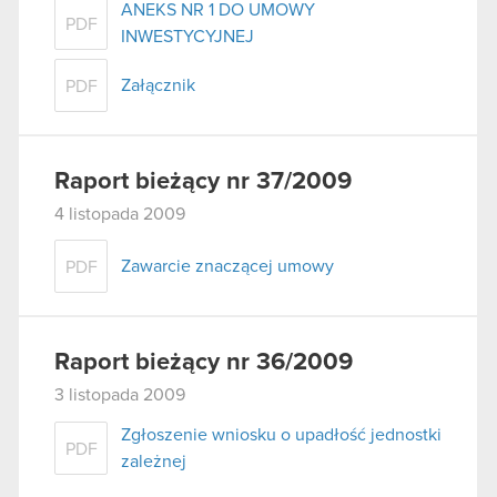
ANEKS NR 1 DO UMOWY
PDF
INWESTYCYJNEJ
Załącznik
PDF
Raport bieżący nr 37/2009
4 listopada 2009
Zawarcie znaczącej umowy
PDF
Raport bieżący nr 36/2009
3 listopada 2009
Zgłoszenie wniosku o upadłość jednostki
PDF
zależnej