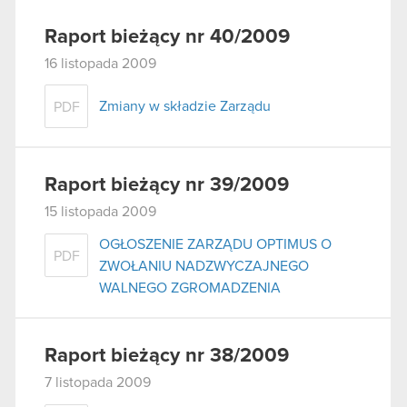
Raport bieżący nr 40/2009
16 listopada 2009
Zmiany w składzie Zarządu
PDF
Raport bieżący nr 39/2009
15 listopada 2009
OGŁOSZENIE ZARZĄDU OPTIMUS O
PDF
ZWOŁANIU NADZWYCZAJNEGO
WALNEGO ZGROMADZENIA
Raport bieżący nr 38/2009
7 listopada 2009