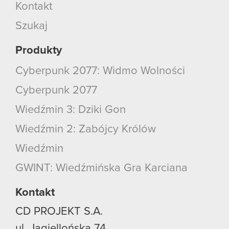
Kontakt
Szukaj
Produkty
Cyberpunk 2077: Widmo Wolności
Cyberpunk 2077
Wiedźmin 3: Dziki Gon
Wiedźmin 2: Zabójcy Królów
Wiedźmin
GWINT: Wiedźmińska Gra Karciana
Kontakt
CD PROJEKT S.A.
ul. Jagiellońska 74