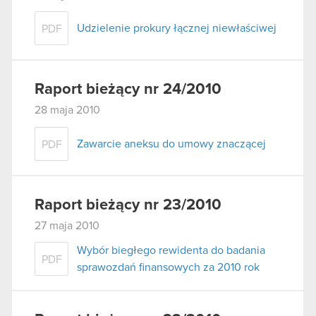
Udzielenie prokury łącznej niewłaściwej
PDF
Raport bieżący nr 24/2010
28 maja 2010
Zawarcie aneksu do umowy znaczącej
PDF
Raport bieżący nr 23/2010
27 maja 2010
Wybór biegłego rewidenta do badania
PDF
sprawozdań finansowych za 2010 rok