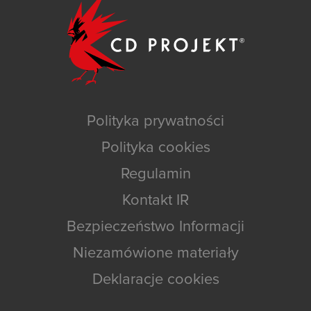
Polityka prywatności
Polityka cookies
Regulamin
Kontakt IR
Bezpieczeństwo Informacji
Niezamówione materiały
Deklaracje cookies