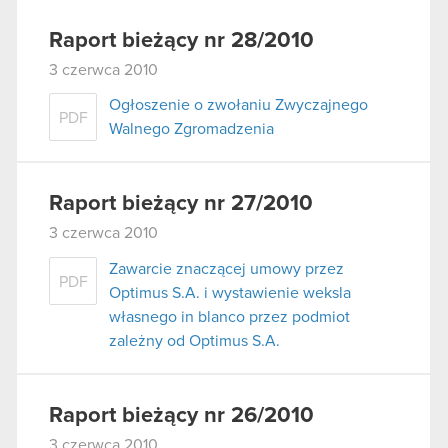
Raport bieżący nr 28/2010
3 czerwca 2010
Ogłoszenie o zwołaniu Zwyczajnego
PDF
Walnego Zgromadzenia
Raport bieżący nr 27/2010
3 czerwca 2010
Zawarcie znaczącej umowy przez
PDF
Optimus S.A. i wystawienie weksla
własnego in blanco przez podmiot
zależny od Optimus S.A.
Raport bieżący nr 26/2010
3 czerwca 2010