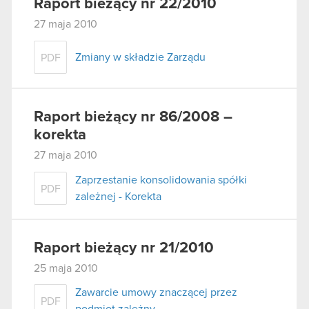
Raport bieżący nr 22/2010
27 maja 2010
Zmiany w składzie Zarządu
PDF
Raport bieżący nr 86/2008 –
korekta
27 maja 2010
Zaprzestanie konsolidowania spółki
PDF
zależnej - Korekta
Raport bieżący nr 21/2010
25 maja 2010
Zawarcie umowy znaczącej przez
PDF