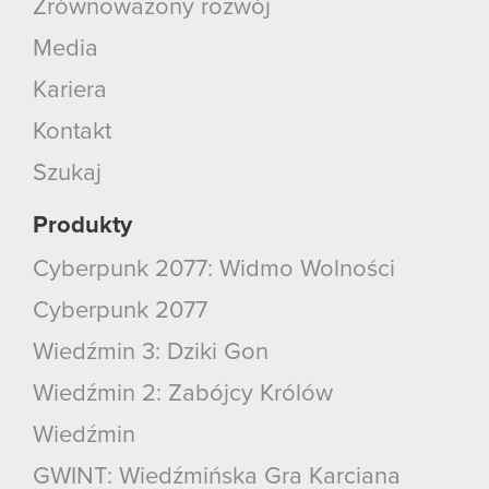
Zrównoważony rozwój
Media
Kariera
Kontakt
Szukaj
Produkty
Cyberpunk 2077: Widmo Wolności
Cyberpunk 2077
Wiedźmin 3: Dziki Gon
Wiedźmin 2: Zabójcy Królów
Wiedźmin
GWINT: Wiedźmińska Gra Karciana