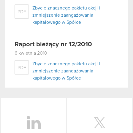
używanie plików cookie.
Zbycie znacznego pakietu akcji i
PDF
zmniejszenie zaangażowania
kapitałowego w Spółce
Raport bieżący nr 12/2010
6 kwietnia 2010
Zbycie znacznego pakietu akcji i
PDF
zmniejszenie zaangażowania
kapitałowego w Spółce
LinkedIn