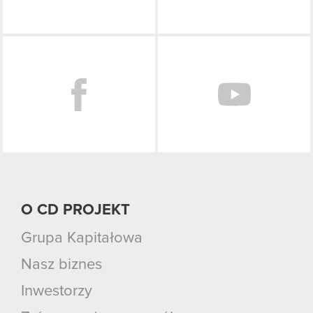
Facebook
O CD PROJEKT
Grupa Kapitałowa
Nasz biznes
Inwestorzy