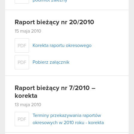
podmiot zależny
Raport bieżący nr 20/2010
15 maja 2010
Korekta raportu okresowego
PDF
Pobierz załącznik
PDF
Raport bieżący nr 7/2010 –
korekta
13 maja 2010
Terminy przekazywania raportów
PDF
okresowych w 2010 roku - korekta