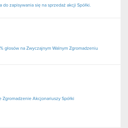
do zapisywania się na sprzedaż akcji Spółki.
j 5% głosów na Zwyczajnym Walnym Zgromadzeniu
 Zgromadzenie Akcjonariuszy Spółki