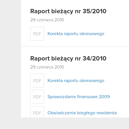
Raport bieżący nr 35/2010
29 czerwca 2010
Korekta raportu okresowego
PDF
Raport bieżący nr 34/2010
29 czerwca 2010
Korekta raportu okresowego
PDF
Sprawozdanie finansowe 2009
PDF
Oświadczenie biegłego rewidenta
PDF