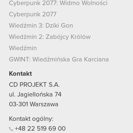
Cyberpunk 2077: Widmo Wolności
Cyberpunk 2077
Wiedźmin 3: Dziki Gon
Wiedźmin 2: Zabójcy Królów
Wiedźmin
GWINT: Wiedźmińska Gra Karciana
Kontakt
CD PROJEKT S.A.
ul. Jagiellońska 74
03-301
Warszawa
Kontakt ogólny:
+48
22
519
69
00