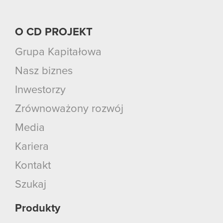
O CD PROJEKT
Grupa Kapitałowa
Nasz biznes
Inwestorzy
Zrównoważony rozwój
Media
Kariera
Kontakt
Szukaj
Produkty