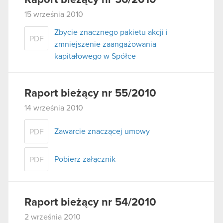
15 września 2010
Zbycie znacznego pakietu akcji i
PDF
zmniejszenie zaangażowania
kapitałowego w Spółce
Raport bieżący nr 55/2010
14 września 2010
Zawarcie znaczącej umowy
PDF
Pobierz załącznik
PDF
Raport bieżący nr 54/2010
2 września 2010