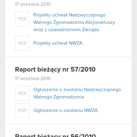
17 września 2010
Projekty uchwał Nadzwyczajnego
PDF
Walnego Zgromadzenia Akcjonariuszy
wraz z uzasadnieniem Zarządu
Projekty uchwał NWZA
PDF
Raport bieżący nr 57/2010
17 września 2010
Ogłoszenie o zwołaniu Nadzwyczajnego
PDF
Walnego Zgromadzenia
Ogłoszenie o zwołaniu NWZA
PDF
Raport bieżący nr 56/2010