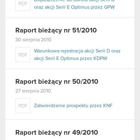
PDF
oraz akcji Serii E Optimus przez GPW
Raport bieżący nr 51/2010
30 sierpnia 2010
Warunkowa rejestracja akcji Serii D oraz
PDF
akcji Serii E Optimus przez KDPW
Raport bieżący nr 50/2010
27 sierpnia 2010
Zatwierdzenie prospektu przez KNF
PDF
Raport bieżący nr 49/2010