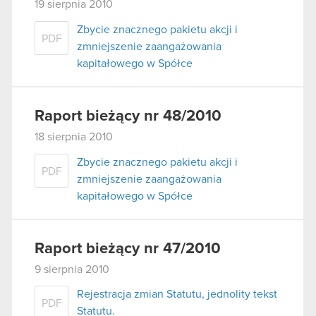
19 sierpnia 2010
Zbycie znacznego pakietu akcji i
PDF
zmniejszenie zaangażowania
kapitałowego w Spółce
Raport bieżący nr 48/2010
18 sierpnia 2010
Zbycie znacznego pakietu akcji i
PDF
zmniejszenie zaangażowania
kapitałowego w Spółce
Raport bieżący nr 47/2010
9 sierpnia 2010
Rejestracja zmian Statutu, jednolity tekst
PDF
Statutu.