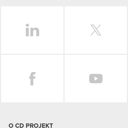
LinkedIn
Facebook
O CD PROJEKT