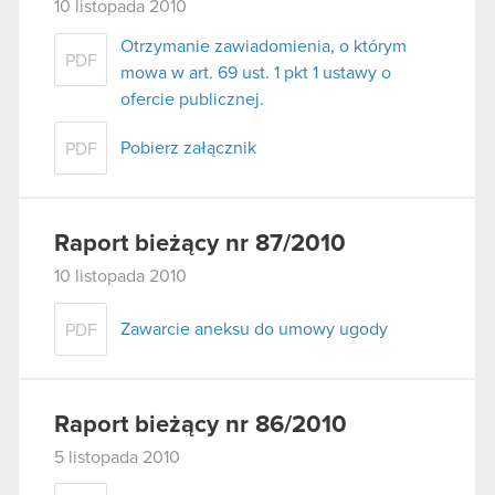
10 listopada 2010
Otrzymanie zawiadomienia, o którym
PDF
mowa w art. 69 ust. 1 pkt 1 ustawy o
ofercie publicznej.
Pobierz załącznik
PDF
Raport bieżący nr 87/2010
10 listopada 2010
Zawarcie aneksu do umowy ugody
PDF
Raport bieżący nr 86/2010
5 listopada 2010