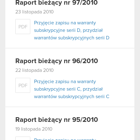
Raport bieżący nr 97/2010
23 listopada 2010
Przyjęcie zapisu na warranty
PDF
subskrypcyjne serii D, przydział
warrantów subskrypcyjnych serii D
Raport bieżący nr 96/2010
22 listopada 2010
Przyjęcie zapisu na warranty
PDF
subskrypcyjne serii C, przydział
warrantów subskrypcyjnych serii C
Raport bieżący nr 95/2010
19 listopada 2010