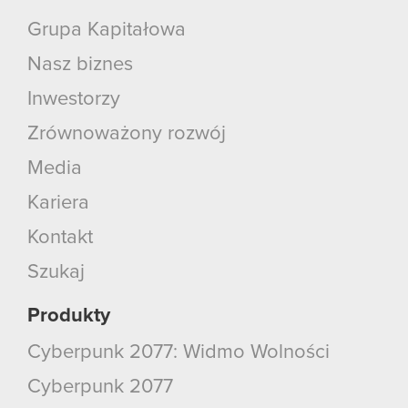
Grupa Kapitałowa
Nasz biznes
Inwestorzy
Zrównoważony rozwój
Media
Kariera
Kontakt
Szukaj
Produkty
Cyberpunk 2077: Widmo Wolności
Cyberpunk 2077