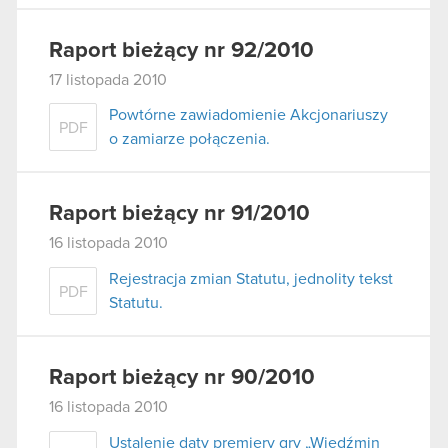
Raport bieżący nr 92/2010
17 listopada 2010
Powtórne zawiadomienie Akcjonariuszy
PDF
o zamiarze połączenia.
Raport bieżący nr 91/2010
16 listopada 2010
Rejestracja zmian Statutu, jednolity tekst
PDF
Statutu.
Raport bieżący nr 90/2010
16 listopada 2010
Ustalenie daty premiery gry „Wiedźmin