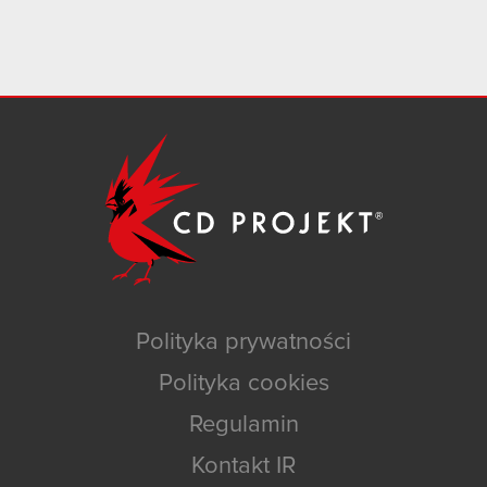
Polityka prywatności
Polityka cookies
Regulamin
Kontakt IR