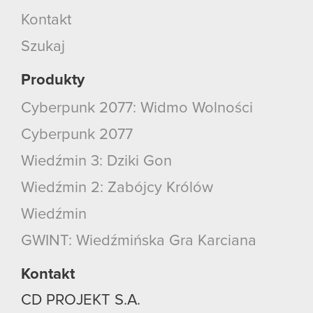
Kontakt
Szukaj
Produkty
Cyberpunk 2077: Widmo Wolności
Cyberpunk 2077
Wiedźmin 3: Dziki Gon
Wiedźmin 2: Zabójcy Królów
Wiedźmin
GWINT: Wiedźmińska Gra Karciana
Kontakt
CD PROJEKT S.A.