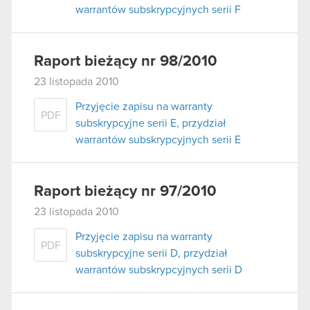
warrantów subskrypcyjnych serii F
Raport bieżący nr 98/2010
23 listopada 2010
Przyjęcie zapisu na warranty
PDF
subskrypcyjne serii E, przydział
warrantów subskrypcyjnych serii E
Raport bieżący nr 97/2010
23 listopada 2010
Przyjęcie zapisu na warranty
PDF
subskrypcyjne serii D, przydział
warrantów subskrypcyjnych serii D