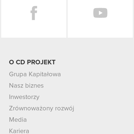
O CD PROJEKT
Grupa Kapitałowa
Nasz biznes
Inwestorzy
Zrównoważony rozwój
Media
Kariera