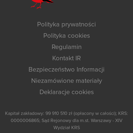
Polityka prywatności
Polityka cookies
Regulamin
Kontakt IR
Bezpieczeństwo Informacji
Niezamówione materiały
Deklaracje cookies
Kapitał zakładowy: 99 910 510 zł (opłacony w całości); KRS:
0000006865; Sąd Rejonowy dla m.st. Warszawy - XIV
Wydział KRS