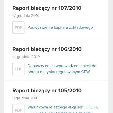
Raport bieżący nr 107/2010
17 grudnia 2010
Podwyższenie kapitału zakładowego
PDF
Raport bieżący nr 106/2010
14 grudnia 2010
Dopuszczenie i wprowadzenie akcji do
PDF
obrotu na rynku regulowanym GPW
Raport bieżący nr 105/2010
9 grudnia 2010
Warunkowa rejestracja akcji serii F, G, H,
PDF