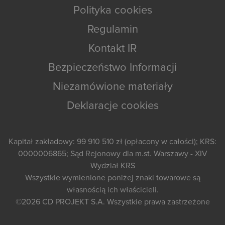
Polityka cookies
Regulamin
Kontakt IR
Bezpieczeństwo Informacji
Niezamówione materiały
Deklaracje cookies
Kapitał zakładowy: 99 910 510 zł (opłacony w całości); KRS:
0000006865; Sąd Rejonowy dla m.st. Warszawy - XIV
Wydział KRS
Wszystkie wymienione poniżej znaki towarowe są
własnością ich właścicieli.
©2026
CD PROJEKT S.A.
Wszystkie prawa zastrzeżone