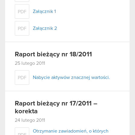
Załącznik 1
PDF
Załącznik 2
PDF
Raport bieżący nr 18/2011
25 lutego 2011
Nabycie aktywów znacznej wartości.
PDF
Raport bieżący nr 17/2011 –
korekta
24 lutego 2011
Otrzymanie zawiadomień, o których