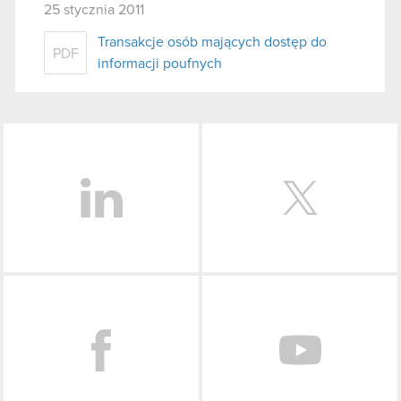
25 stycznia 2011
Transakcje osób mających dostęp do
PDF
informacji poufnych
LinkedIn
Facebook