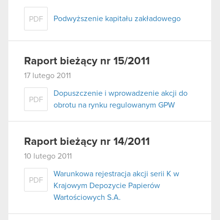
Podwyższenie kapitału zakładowego
PDF
Raport bieżący nr 15/2011
17 lutego 2011
Dopuszczenie i wprowadzenie akcji do
PDF
obrotu na rynku regulowanym GPW
Raport bieżący nr 14/2011
10 lutego 2011
Warunkowa rejestracja akcji serii K w
PDF
Krajowym Depozycie Papierów
Wartościowych S.A.