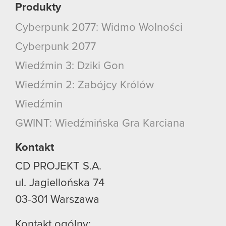
Produkty
Cyberpunk 2077: Widmo Wolności
Cyberpunk 2077
Wiedźmin 3: Dziki Gon
Wiedźmin 2: Zabójcy Królów
Wiedźmin
GWINT: Wiedźmińska Gra Karciana
Kontakt
CD PROJEKT S.A.
ul. Jagiellońska 74
03-301
Warszawa
Kontakt ogólny: