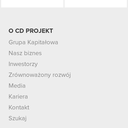
O CD PROJEKT
Grupa Kapitałowa
Nasz biznes
Inwestorzy
Zrównoważony rozwój
Media
Kariera
Kontakt
Szukaj