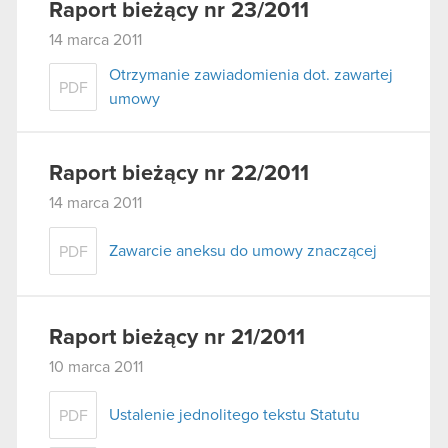
Raport bieżący nr 23/2011
14 marca 2011
Otrzymanie zawiadomienia dot. zawartej
PDF
umowy
Raport bieżący nr 22/2011
14 marca 2011
Zawarcie aneksu do umowy znaczącej
PDF
Raport bieżący nr 21/2011
10 marca 2011
Ustalenie jednolitego tekstu Statutu
PDF