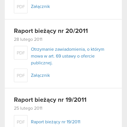
Załącznik
PDF
Raport bieżący nr 20/2011
28 lutego 2011
Otrzymanie zawiadomienia, o którym
PDF
mowa w art. 69 ustawy o ofercie
publicznej.
Załącznik
PDF
Raport bieżący nr 19/2011
25 lutego 2011
Raport bieżący nr 19/2011
PDF