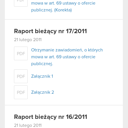
PDF
mowa w art. 69 ustawy o ofercie
publicznej. (Korekta)
Raport bieżący nr 17/2011
21 lutego 2011
Otrzymanie zawiadomień, o których
PDF
mowa w art. 69 ustawy o ofercie
publicznej.
Załącznik 1
PDF
Załącznik 2
PDF
Raport bieżący nr 16/2011
21 lutego 2011