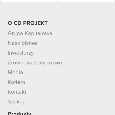
O CD PROJEKT
Grupa Kapitałowa
Nasz biznes
Inwestorzy
Zrównoważony rozwój
Media
Kariera
Kontakt
Szukaj
Produkty