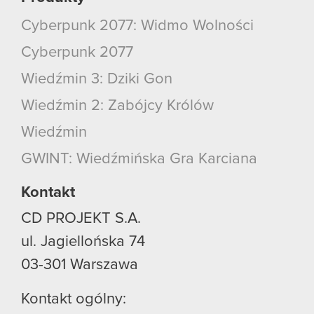
Cyberpunk 2077: Widmo Wolności
Cyberpunk 2077
Wiedźmin 3: Dziki Gon
Wiedźmin 2: Zabójcy Królów
Wiedźmin
GWINT: Wiedźmińska Gra Karciana
Kontakt
CD PROJEKT S.A.
ul. Jagiellońska 74
03-301
Warszawa
Kontakt ogólny: