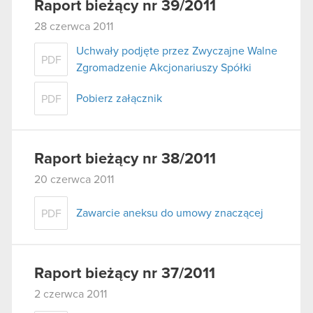
Raport bieżący nr 39/2011
28 czerwca 2011
Uchwały podjęte przez Zwyczajne Walne
PDF
Zgromadzenie Akcjonariuszy Spółki
Pobierz załącznik
PDF
Raport bieżący nr 38/2011
20 czerwca 2011
Zawarcie aneksu do umowy znaczącej
PDF
Raport bieżący nr 37/2011
2 czerwca 2011