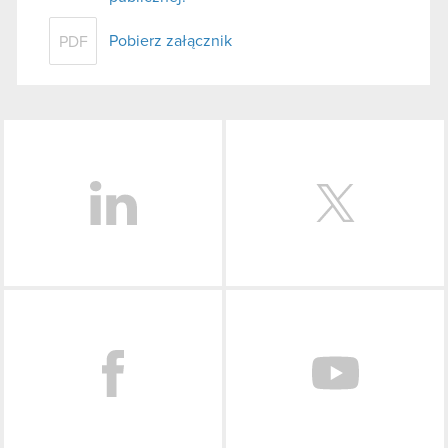
Pobierz załącznik
PDF
LinkedIn
Facebook