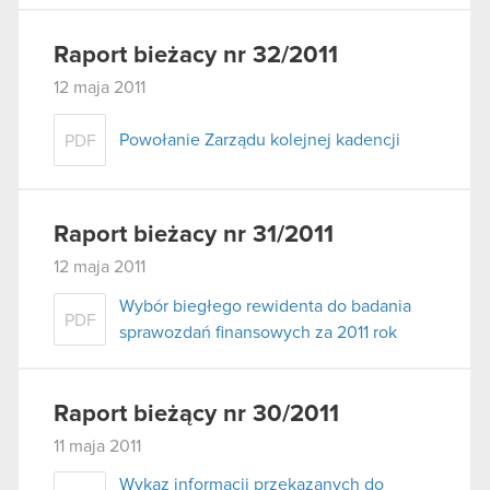
Raport bieżacy nr 32/2011
12 maja 2011
Powołanie Zarządu kolejnej kadencji
PDF
Raport bieżacy nr 31/2011
12 maja 2011
Wybór biegłego rewidenta do badania
PDF
sprawozdań finansowych za 2011 rok
Raport bieżący nr 30/2011
11 maja 2011
Wykaz informacji przekazanych do