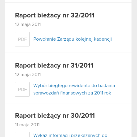
Raport bieżacy nr 32/2011
12 maja 2011
Powołanie Zarządu kolejnej kadencji
PDF
Raport bieżacy nr 31/2011
12 maja 2011
Wybór biegłego rewidenta do badania
PDF
sprawozdań finansowych za 2011 rok
Raport bieżący nr 30/2011
11 maja 2011
Wykaz informacji przekazanych do