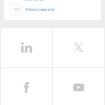
Pobierz załącznik
PDF
LinkedIn
Facebook