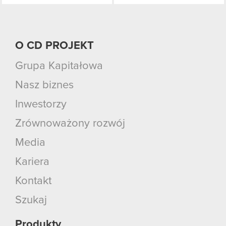
O CD PROJEKT
Grupa Kapitałowa
Nasz biznes
Inwestorzy
Zrównoważony rozwój
Media
Kariera
Kontakt
Szukaj
Produkty