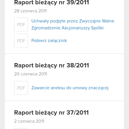
Raport bieżący nr 39/2011
28 czerwca 2011
Uchwały podjęte przez Zwyczajne Walne
PDF
Zgromadzenie Akcjonariuszy Spółki
Pobierz załącznik
PDF
Raport bieżący nr 38/2011
20 czerwca 2011
Zawarcie aneksu do umowy znaczącej
PDF
Raport bieżący nr 37/2011
2 czerwca 2011