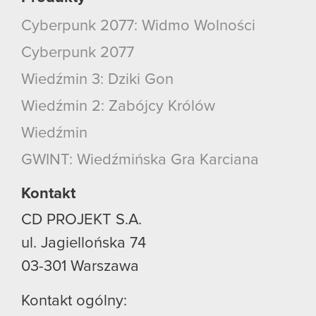
Cyberpunk 2077: Widmo Wolności
Cyberpunk 2077
Wiedźmin 3: Dziki Gon
Wiedźmin 2: Zabójcy Królów
Wiedźmin
GWINT: Wiedźmińska Gra Karciana
Kontakt
CD PROJEKT S.A.
ul. Jagiellońska 74
03-301
Warszawa
Kontakt ogólny: