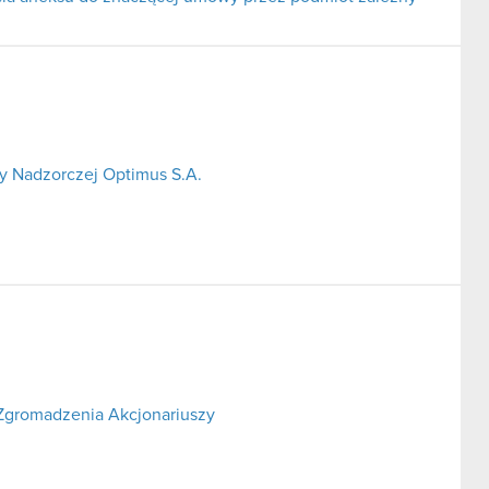
y Nadzorczej Optimus S.A.
Zgromadzenia Akcjonariuszy