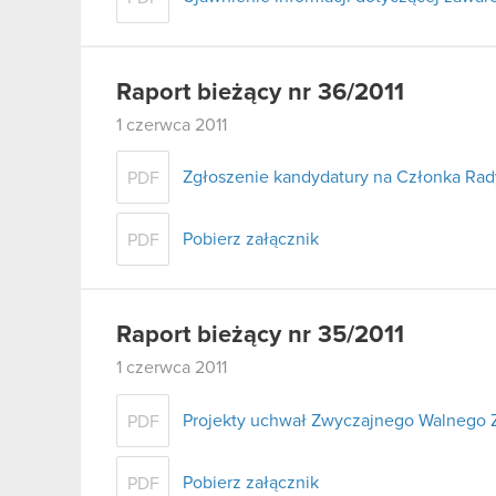
Raport bieżący nr 36/2011
1 czerwca 2011
Zgłoszenie kandydatury na Członka Rad
PDF
Pobierz załącznik
PDF
Raport bieżący nr 35/2011
1 czerwca 2011
Projekty uchwał Zwyczajnego Walnego 
PDF
Pobierz załącznik
PDF