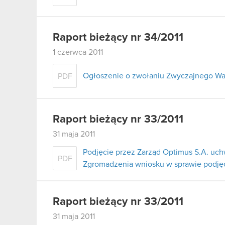
Raport bieżący nr 34/2011
1 czerwca 2011
Ogłoszenie o zwołaniu Zwyczajnego W
PDF
Raport bieżący nr 33/2011
31 maja 2011
Podjęcie przez Zarząd Optimus S.A. uc
PDF
Zgromadzenia wniosku w sprawie podjęci
Raport bieżący nr 33/2011
31 maja 2011