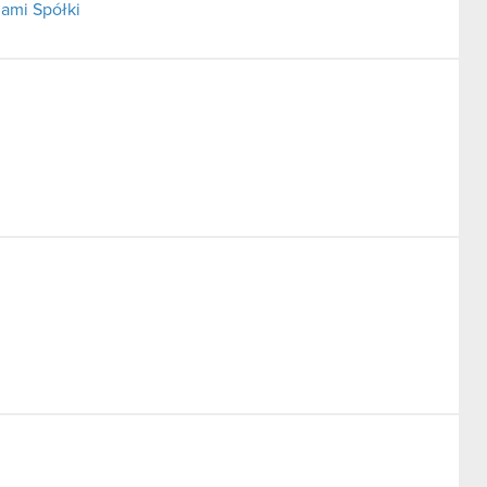
ami Spółki