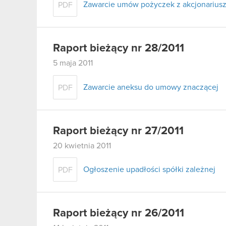
Zawarcie umów pożyczek z akcjonariusz
PDF
Raport bieżący nr 28/2011
5 maja 2011
Zawarcie aneksu do umowy znaczącej
PDF
Raport bieżący nr 27/2011
20 kwietnia 2011
Ogłoszenie upadłości spółki zależnej
PDF
Raport bieżący nr 26/2011