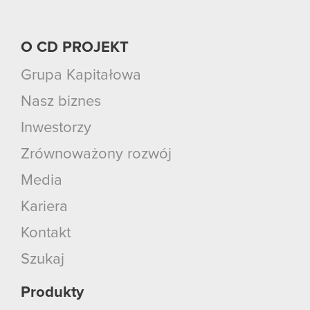
O CD PROJEKT
Grupa Kapitałowa
Nasz biznes
Inwestorzy
Zrównoważony rozwój
Media
Kariera
Kontakt
Szukaj
Produkty