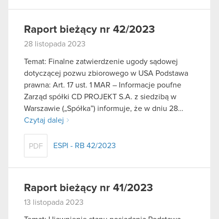
Raport bieżący nr 42/2023
28 listopada 2023
Temat: Finalne zatwierdzenie ugody sądowej
dotyczącej pozwu zbiorowego w USA Podstawa
prawna: Art. 17 ust. 1 MAR – Informacje poufne
Zarząd spółki CD PROJEKT S.A. z siedzibą w
Warszawie („Spółka”) informuje, że w dniu 28…
Czytaj dalej
ESPI - RB 42/2023
PDF
Raport bieżący nr 41/2023
13 listopada 2023