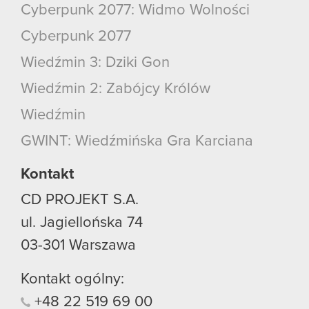
Cyberpunk 2077: Widmo Wolności
Cyberpunk 2077
Wiedźmin 3: Dziki Gon
Wiedźmin 2: Zabójcy Królów
Wiedźmin
GWINT: Wiedźmińska Gra Karciana
Kontakt
CD PROJEKT S.A.
ul. Jagiellońska 74
03-301
Warszawa
Kontakt ogólny:
+48
22
519
69
00