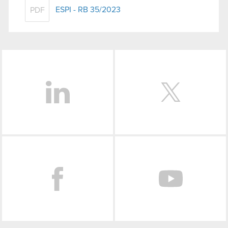
ESPI - RB 35/2023
PDF
LinkedIn
Facebook