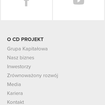
O CD PROJEKT
Grupa Kapitałowa
Nasz biznes
Inwestorzy
Zrównoważony rozwój
Media
Kariera
Kontakt