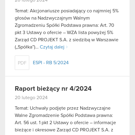
Temat: Akcjonariusze posiadający co najmniej 5%
głosów na Nadzwyczajnym Walnym
Zgromadzeniu Spółki Podstawa prawna: Art. 70
pkt 3 Ustawy o ofercie – WZA lista powyżej 5%
Zarząd CD PROJEKT S.A. z siedzibą w Warszawie
(„Spółka”)…
Czytaj dalej
ESPI - RB 5/2024
PDF
Raport bieżący nr 4/2024
20 lutego 2024
Temat: Uchwały podjęte przez Nadzwyczajne
Walne Zgromadzenie Spółki Podstawa prawna:
Art. 56 ust. 1 pkt 2 Ustawy o ofercie – informacje
bieżące i okresowe Zarząd CD PROJEKT S.A. z