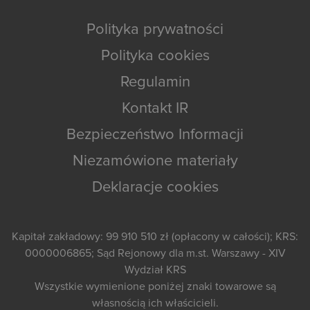
Polityka prywatności
Polityka cookies
Regulamin
Kontakt IR
Bezpieczeństwo Informacji
Niezamówione materiały
Deklaracje cookies
Kapitał zakładowy: 99 910 510 zł (opłacony w całości); KRS:
0000006865; Sąd Rejonowy dla m.st. Warszawy - XIV
Wydział KRS
Wszystkie wymienione poniżej znaki towarowe są
własnością ich właścicieli.