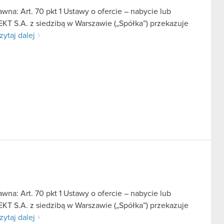
na: Art. 70 pkt 1 Ustawy o ofercie – nabycie lub
KT S.A. z siedzibą w Warszawie („Spółka”) przekazuje
zytaj dalej
na: Art. 70 pkt 1 Ustawy o ofercie – nabycie lub
KT S.A. z siedzibą w Warszawie („Spółka”) przekazuje
zytaj dalej