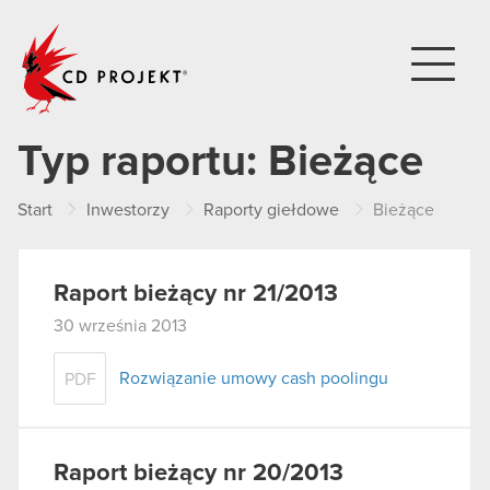
CD PROJEKT
Typ raportu:
Bieżące
Start
Inwestorzy
Raporty giełdowe
Bieżące
Raport bieżący nr 21/2013
30 września 2013
Rozwiązanie umowy cash poolingu
PDF
Raport bieżący nr 20/2013