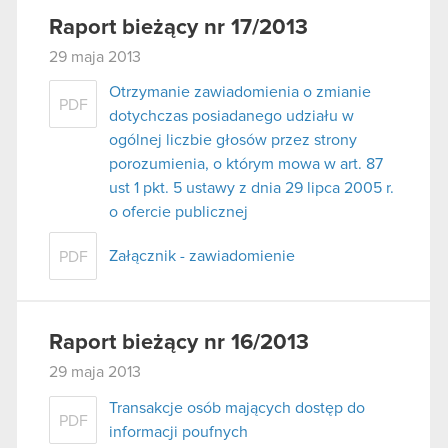
Raport bieżący nr 17/2013
29 maja 2013
Otrzymanie zawiadomienia o zmianie
PDF
dotychczas posiadanego udziału w
ogólnej liczbie głosów przez strony
porozumienia, o którym mowa w art. 87
ust 1 pkt. 5 ustawy z dnia 29 lipca 2005 r.
o ofercie publicznej
Załącznik - zawiadomienie
PDF
Raport bieżący nr 16/2013
29 maja 2013
Transakcje osób mających dostęp do
PDF
informacji poufnych