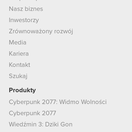
Nasz biznes
Inwestorzy
Zrównoważony rozwój
Media
Kariera
Kontakt
Szukaj
Produkty
Cyberpunk 2077: Widmo Wolności
Cyberpunk 2077
Wiedźmin 3: Dziki Gon