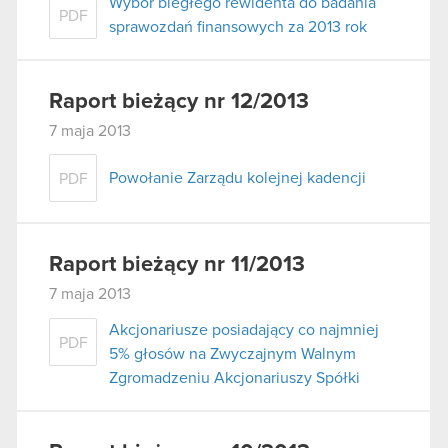
Wybór biegłego rewidenta do badania
PDF
sprawozdań finansowych za 2013 rok
Raport bieżący nr 12/2013
7 maja 2013
Powołanie Zarządu kolejnej kadencji
PDF
Raport bieżący nr 11/2013
7 maja 2013
Akcjonariusze posiadający co najmniej
PDF
5% głosów na Zwyczajnym Walnym
Zgromadzeniu Akcjonariuszy Spółki