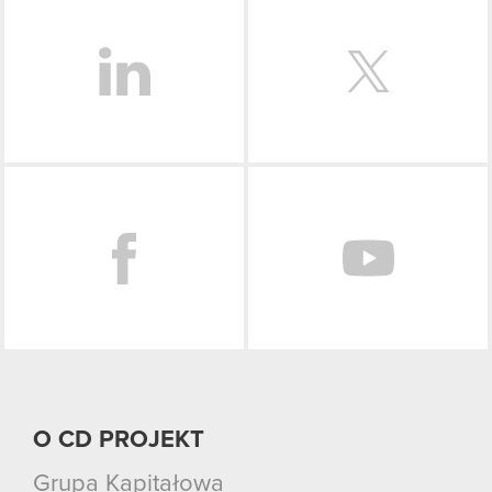
LinkedIn
Facebook
O CD PROJEKT
Grupa Kapitałowa