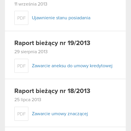
11 września 2013
Ujawnienie stanu posiadania
PDF
Raport bieżący nr 19/2013
29 sierpnia 2013
Zawarcie aneksu do umowy kredytowej
PDF
Raport bieżący nr 18/2013
25 lipca 2013
Zawarcie umowy znaczącej
PDF