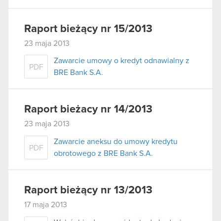
Raport bieżący nr 15/2013
23 maja 2013
Zawarcie umowy o kredyt odnawialny z
PDF
BRE Bank S.A.
Raport bieżacy nr 14/2013
23 maja 2013
Zawarcie aneksu do umowy kredytu
PDF
obrotowego z BRE Bank S.A.
Raport bieżący nr 13/2013
17 maja 2013