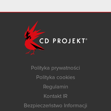
Polityka prywatności
Polityka cookies
Regulamin
Kontakt IR
Bezpieczeństwo Informacji