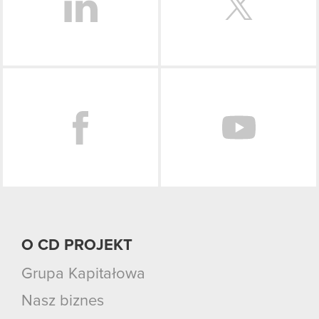
Facebook
O CD PROJEKT
Grupa Kapitałowa
Nasz biznes