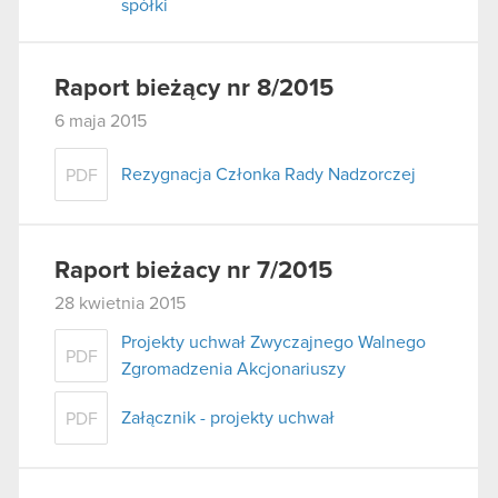
spółki
Raport bieżący nr 8/2015
6 maja 2015
Rezygnacja Członka Rady Nadzorczej
PDF
Raport bieżacy nr 7/2015
28 kwietnia 2015
Projekty uchwał Zwyczajnego Walnego
PDF
Zgromadzenia Akcjonariuszy
Załącznik - projekty uchwał
PDF