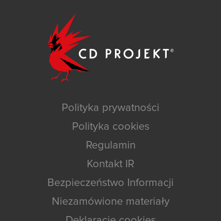
Polityka prywatności
Polityka cookies
Regulamin
Kontakt IR
Bezpieczeństwo Informacji
Niezamówione materiały
Deklaracje cookies