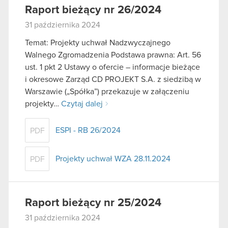
Raport bieżący nr 26/2024
31 października 2024
Temat: Projekty uchwał Nadzwyczajnego
Walnego Zgromadzenia Podstawa prawna: Art. 56
ust. 1 pkt 2 Ustawy o ofercie – informacje bieżące
i okresowe Zarząd CD PROJEKT S.A. z siedzibą w
Warszawie („Spółka”) przekazuje w załączeniu
projekty…
Czytaj dalej
ESPI - RB 26/2024
PDF
Projekty uchwał WZA 28.11.2024
PDF
Raport bieżący nr 25/2024
31 października 2024