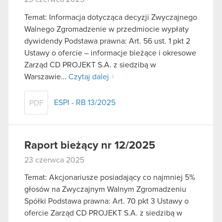
Temat: Informacja dotycząca decyzji Zwyczajnego
Walnego Zgromadzenie w przedmiocie wypłaty
dywidendy Podstawa prawna: Art. 56 ust. 1 pkt 2
Ustawy o ofercie – informacje bieżące i okresowe
Zarząd CD PROJEKT S.A. z siedzibą w
Warszawie…
Czytaj dalej
ESPI - RB 13/2025
PDF
Raport bieżący nr 12/2025
23 czerwca 2025
Temat: Akcjonariusze posiadający co najmniej 5%
głosów na Zwyczajnym Walnym Zgromadzeniu
Spółki Podstawa prawna: Art. 70 pkt 3 Ustawy o
ofercie Zarząd CD PROJEKT S.A. z siedzibą w