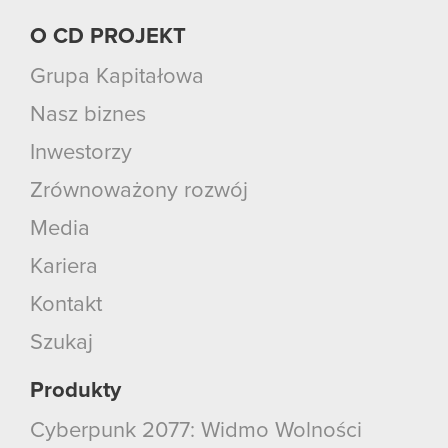
O CD PROJEKT
Grupa Kapitałowa
Nasz biznes
Inwestorzy
Zrównoważony rozwój
Media
Kariera
Kontakt
Szukaj
Produkty
Cyberpunk 2077: Widmo Wolności