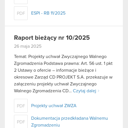
ESPI - RB 11/2025
PDF
Raport bieżący nr 10/2025
26 maja 2025
Temat: Projekty uchwał Zwyczajnego Walnego
Zgromadzenia Podstawa prawna: Art. 56 ust. 1 pkt
2 Ustawy o ofercie – informacje bieżące i
okresowe Zarząd CD PROJEKT S.A. przekazuje w
załączeniu projekty uchwał Zwyczajnego
Walnego Zgromadzenia CD…
Czytaj dalej
Projekty uchwał ZWZA
PDF
Dokumentacja przedkładana Walnemu
PDF
Zgromadzeniu