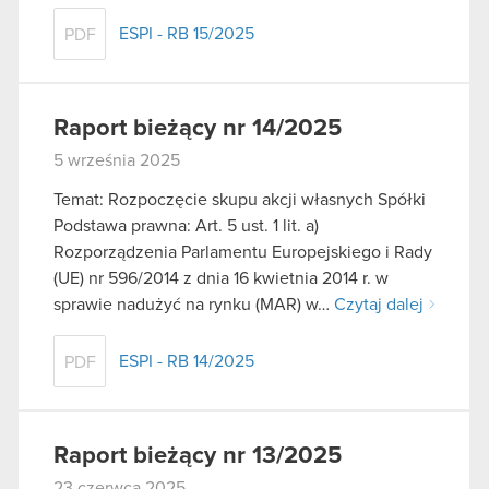
ESPI - RB 15/2025
PDF
Raport bieżący nr 14/2025
5 września 2025
Temat: Rozpoczęcie skupu akcji własnych Spółki
Podstawa prawna: Art. 5 ust. 1 lit. a)
Rozporządzenia Parlamentu Europejskiego i Rady
(UE) nr 596/2014 z dnia 16 kwietnia 2014 r. w
sprawie nadużyć na rynku (MAR) w…
Czytaj dalej
ESPI - RB 14/2025
PDF
Raport bieżący nr 13/2025
23 czerwca 2025