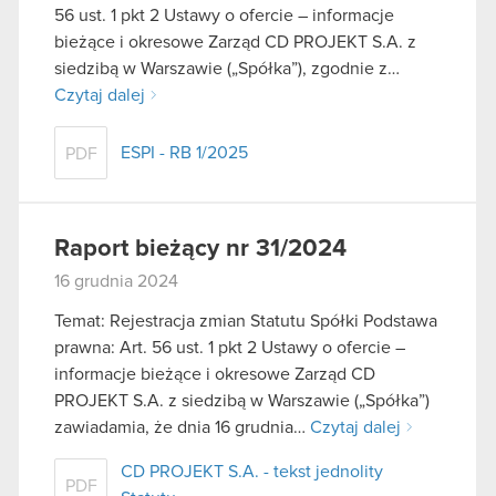
56 ust. 1 pkt 2 Ustawy o ofercie – informacje
bieżące i okresowe Zarząd CD PROJEKT S.A. z
siedzibą w Warszawie („Spółka”), zgodnie z…
Czytaj dalej
ESPI - RB 1/2025
PDF
Raport bieżący nr 31/2024
16 grudnia 2024
Temat: Rejestracja zmian Statutu Spółki Podstawa
prawna: Art. 56 ust. 1 pkt 2 Ustawy o ofercie –
informacje bieżące i okresowe Zarząd CD
PROJEKT S.A. z siedzibą w Warszawie („Spółka”)
zawiadamia, że dnia 16 grudnia…
Czytaj dalej
CD PROJEKT S.A. - tekst jednolity
PDF