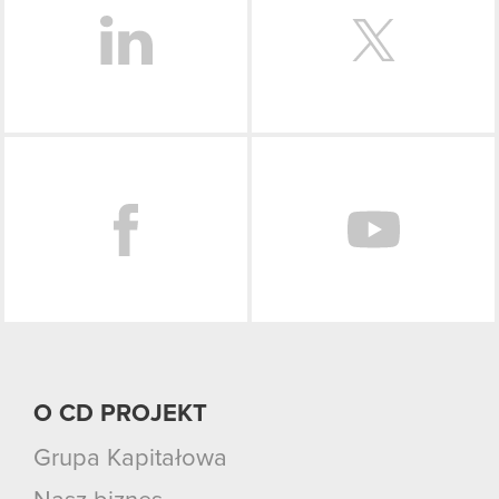
Facebook
O CD PROJEKT
Grupa Kapitałowa