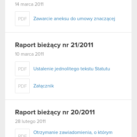
14 marca 2011
Zawarcie aneksu do umowy znaczącej
PDF
Raport bieżący nr 21/2011
10 marca 2011
Ustalenie jednolitego tekstu Statutu
PDF
Załącznik
PDF
Raport bieżący nr 20/2011
28 lutego 2011
Otrzymanie zawiadomienia, o którym
PDF