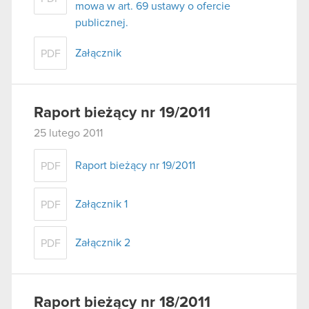
mowa w art. 69 ustawy o ofercie
publicznej.
Załącznik
PDF
Raport bieżący nr 19/2011
25 lutego 2011
Raport bieżący nr 19/2011
PDF
Załącznik 1
PDF
Załącznik 2
PDF
Raport bieżący nr 18/2011