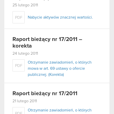
25 lutego 2011
Nabycie aktywów znacznej wartości.
PDF
Raport bieżący nr 17/2011 –
korekta
24 lutego 2011
Otrzymanie zawiadomień, o których
PDF
mowa w art. 69 ustawy o ofercie
publicznej. (Korekta)
Raport bieżący nr 17/2011
21 lutego 2011
Otrzymanie zawiadomień, o których
PDF