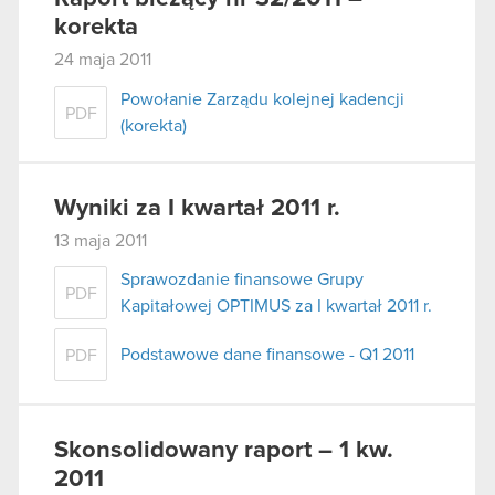
korekta
24 maja 2011
Powołanie Zarządu kolejnej kadencji
PDF
(korekta)
Wyniki za I kwartał 2011 r.
13 maja 2011
Sprawozdanie finansowe Grupy
PDF
Kapitałowej OPTIMUS za I kwartał 2011 r.
Podstawowe dane finansowe - Q1 2011
PDF
Skonsolidowany raport – 1 kw.
2011