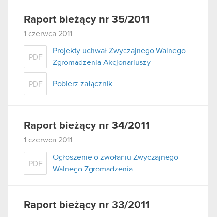
Raport bieżący nr 35/2011
1 czerwca 2011
Projekty uchwał Zwyczajnego Walnego
PDF
Zgromadzenia Akcjonariuszy
Pobierz załącznik
PDF
Raport bieżący nr 34/2011
1 czerwca 2011
Ogłoszenie o zwołaniu Zwyczajnego
PDF
Walnego Zgromadzenia
Raport bieżący nr 33/2011