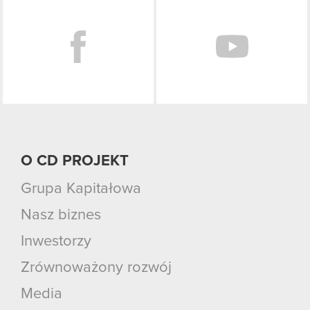
Facebook
O CD PROJEKT
Grupa Kapitałowa
Nasz biznes
Inwestorzy
Zrównoważony rozwój
Media