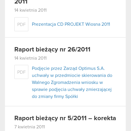
2011
14 kwietnia 2011
Prezentacja CD PROJEKT Wiosna 2011
PDF
Raport bieżący nr 26/2011
14 kwietnia 2011
Podjęcie przez Zarząd Optimus S.A.
PDF
uchwały w przedmiocie skierowania do
Walnego Zgromadzenia wniosku w
sprawie podjęcia uchwały zmierzającej
do zmiany firmy Spółki
Raport bieżący nr 5/2011 – korekta
7 kwietnia 2011