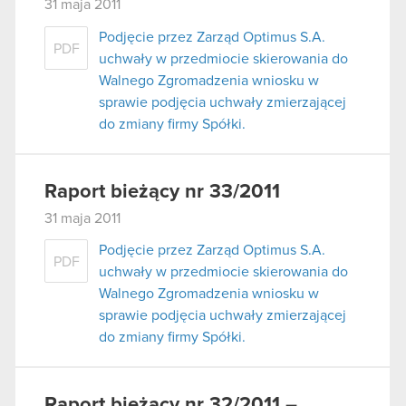
31 maja 2011
Podjęcie przez Zarząd Optimus S.A.
PDF
uchwały w przedmiocie skierowania do
Walnego Zgromadzenia wniosku w
sprawie podjęcia uchwały zmierzającej
do zmiany firmy Spółki.
Raport bieżący nr 33/2011
31 maja 2011
Podjęcie przez Zarząd Optimus S.A.
PDF
uchwały w przedmiocie skierowania do
Walnego Zgromadzenia wniosku w
sprawie podjęcia uchwały zmierzającej
do zmiany firmy Spółki.
Raport bieżący nr 32/2011 –