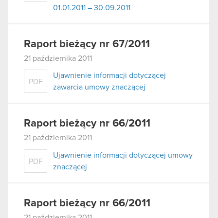
01.01.2011 – 30.09.2011
Raport bieżący nr 67/2011
21 października 2011
Ujawnienie informacji dotyczącej
PDF
zawarcia umowy znaczącej
Raport bieżący nr 66/2011
21 października 2011
Ujawnienie informacji dotyczącej umowy
PDF
znaczącej
Raport bieżący nr 66/2011
21 października 2011