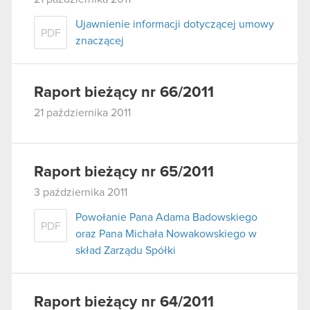
Ujawnienie informacji dotyczącej umowy
PDF
znaczącej
Raport bieżący nr 66/2011
21 października 2011
Raport bieżący nr 65/2011
3 października 2011
Powołanie Pana Adama Badowskiego
PDF
oraz Pana Michała Nowakowskiego w
skład Zarządu Spółki
Raport bieżący nr 64/2011