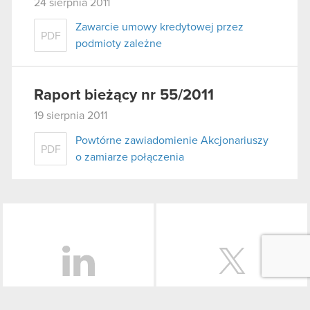
24 sierpnia 2011
Zawarcie umowy kredytowej przez
PDF
podmioty zależne
Raport bieżący nr 55/2011
19 sierpnia 2011
Powtórne zawiadomienie Akcjonariuszy
PDF
o zamiarze połączenia
LinkedIn