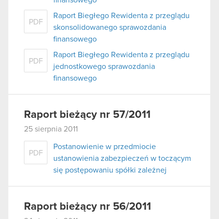
Raport Biegłego Rewidenta z przeglądu
PDF
skonsolidowanego sprawozdania
finansowego
Raport Biegłego Rewidenta z przeglądu
PDF
jednostkowego sprawozdania
finansowego
Raport bieżący nr 57/2011
25 sierpnia 2011
Postanowienie w przedmiocie
PDF
ustanowienia zabezpieczeń w toczącym
się postępowaniu spółki zależnej
Raport bieżący nr 56/2011