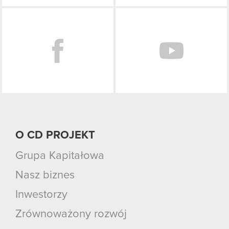
Facebook
O CD PROJEKT
Grupa Kapitałowa
Nasz biznes
Inwestorzy
Zrównoważony rozwój