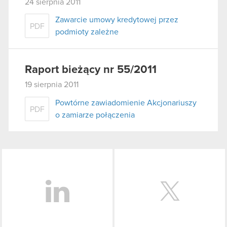
24 sierpnia 2011
Zawarcie umowy kredytowej przez
PDF
podmioty zależne
Raport bieżący nr 55/2011
19 sierpnia 2011
Powtórne zawiadomienie Akcjonariuszy
PDF
o zamiarze połączenia
LinkedIn