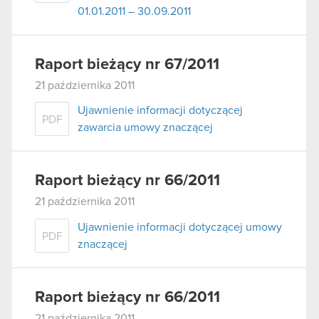
01.01.2011 – 30.09.2011
Raport bieżący nr 67/2011
21 października 2011
Ujawnienie informacji dotyczącej
PDF
zawarcia umowy znaczącej
Raport bieżący nr 66/2011
21 października 2011
Ujawnienie informacji dotyczącej umowy
PDF
znaczącej
Raport bieżący nr 66/2011
21 października 2011