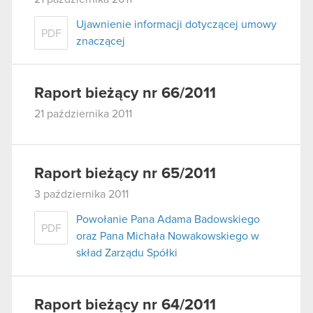
Ujawnienie informacji dotyczącej umowy
PDF
znaczącej
Raport bieżący nr 66/2011
21 października 2011
Raport bieżący nr 65/2011
3 października 2011
Powołanie Pana Adama Badowskiego
PDF
oraz Pana Michała Nowakowskiego w
skład Zarządu Spółki
Raport bieżący nr 64/2011