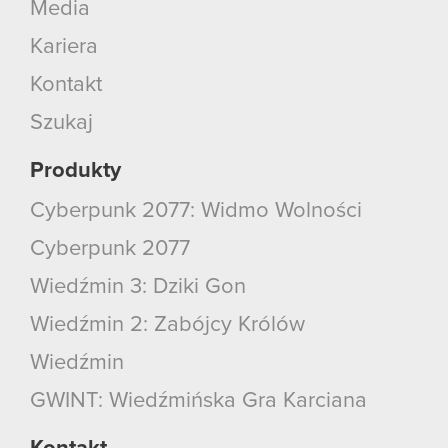
Media
Kariera
Kontakt
Szukaj
Produkty
Cyberpunk 2077: Widmo Wolności
Cyberpunk 2077
Wiedźmin 3: Dziki Gon
Wiedźmin 2: Zabójcy Królów
Wiedźmin
GWINT: Wiedźmińska Gra Karciana