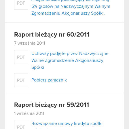
PDF
5% głosów na Nadzwyczajnym Walnym
Zgromadzeniu Akcjonariuszy Spółki.
Raport bieżący nr 60/2011
7 września 2011
Uchwały podjęte przez Nadzwyczajne
PDF
Walne Zgromadzenie Akcjonariuszy
Spółki
Pobierz załącznik
PDF
Raport bieżący nr 59/2011
1 września 2011
Rozwiązanie umowy kredytu spółki
PDF