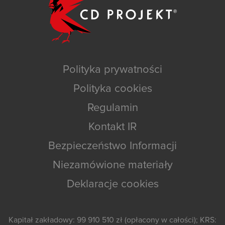
Polityka prywatności
Polityka cookies
Regulamin
Kontakt IR
Bezpieczeństwo Informacji
Niezamówione materiały
Deklaracje cookies
Kapitał zakładowy: 99 910 510 zł (opłacony w całości); KRS: