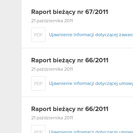
Raport bieżący nr 67/2011
21 października 2011
Ujawnienie informacji dotyczącej zawa
PDF
Raport bieżący nr 66/2011
21 października 2011
Ujawnienie informacji dotyczącej umow
PDF
Raport bieżący nr 66/2011
21 października 2011
Ujawnienie informacji dotyczącej umow
PDF