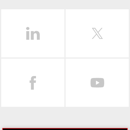
LinkedIn
Facebook