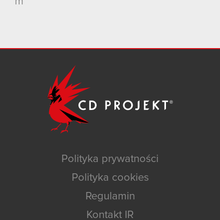
m
Polityka prywatności
Polityka cookies
Regulamin
Kontakt IR