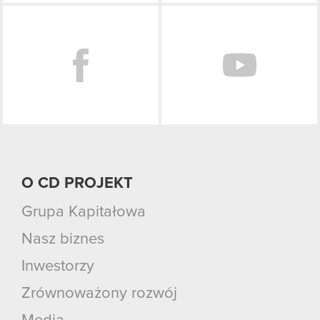
Facebook
O CD PROJEKT
Grupa Kapitałowa
Nasz biznes
Inwestorzy
Zrównoważony rozwój