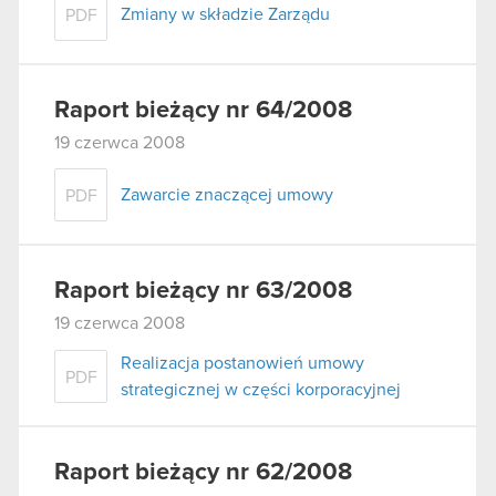
Zmiany w składzie Zarządu
PDF
Raport bieżący nr 64/2008
19 czerwca 2008
Zawarcie znaczącej umowy
PDF
Raport bieżący nr 63/2008
19 czerwca 2008
Realizacja postanowień umowy
PDF
strategicznej w części korporacyjnej
Raport bieżący nr 62/2008