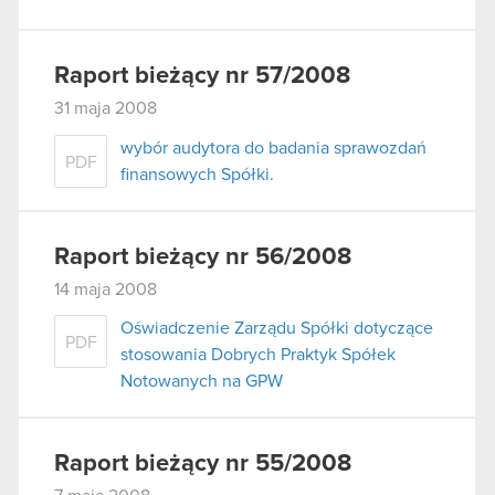
Raport bieżący nr 57/2008
31 maja 2008
wybór audytora do badania sprawozdań
PDF
finansowych Spółki.
Raport bieżący nr 56/2008
14 maja 2008
Oświadczenie Zarządu Spółki dotyczące
PDF
stosowania Dobrych Praktyk Spółek
Notowanych na GPW
Raport bieżący nr 55/2008