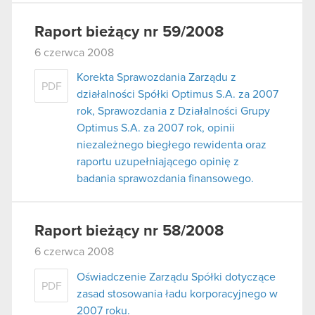
Raport bieżący nr 59/2008
6 czerwca 2008
Korekta Sprawozdania Zarządu z
PDF
działalności Spółki Optimus S.A. za 2007
rok, Sprawozdania z Działalności Grupy
Optimus S.A. za 2007 rok, opinii
niezależnego biegłego rewidenta oraz
raportu uzupełniającego opinię z
badania sprawozdania finansowego.
Raport bieżący nr 58/2008
6 czerwca 2008
Oświadczenie Zarządu Spółki dotyczące
PDF
zasad stosowania ładu korporacyjnego w
2007 roku.