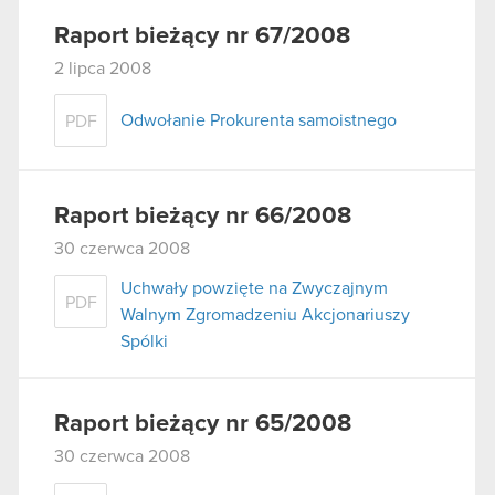
Raport bieżący nr 67/2008
2 lipca 2008
Odwołanie Prokurenta samoistnego
PDF
Raport bieżący nr 66/2008
30 czerwca 2008
Uchwały powzięte na Zwyczajnym
PDF
Walnym Zgromadzeniu Akcjonariuszy
Spólki
Raport bieżący nr 65/2008
30 czerwca 2008