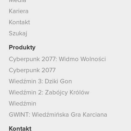
Media
Kariera
Kontakt
Szukaj
Produkty
Cyberpunk 2077: Widmo Wolności
Cyberpunk 2077
Wiedźmin 3: Dziki Gon
Wiedźmin 2: Zabójcy Królów
Wiedźmin
GWINT: Wiedźmińska Gra Karciana
Kontakt