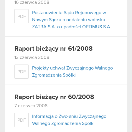
16 czerwca 2008
Postanowienie Sądu Rejonowego w
PDF
Nowym Sączu o oddaleniu wniosku
ZATRA S.A. o upadłości OPTIMUS S.A.
Raport bieżący nr 61/2008
13 czerwca 2008
Projekty uchwał Zwyczajnego Walnego
PDF
Zgromadzenia Spółki
Raport bieżący nr 60/2008
7 czerwca 2008
Informacja o Zwołaniu Zwyczajnego
PDF
Walnego Zgromadzenia Spólki