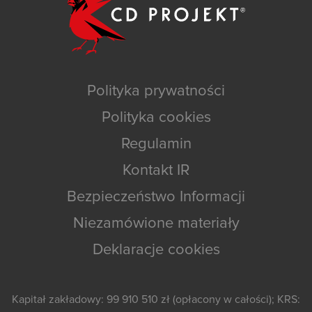
Polityka prywatności
Polityka cookies
Regulamin
Kontakt IR
Bezpieczeństwo Informacji
Niezamówione materiały
Deklaracje cookies
Kapitał zakładowy: 99 910 510 zł (opłacony w całości); KRS: