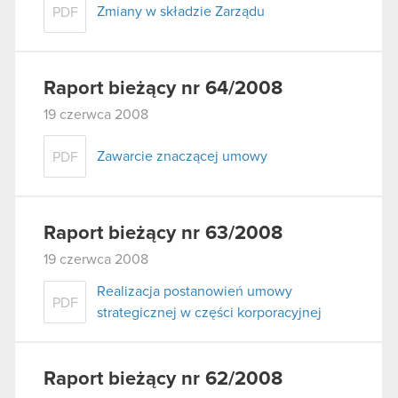
Zmiany w składzie Zarządu
PDF
Raport bieżący nr 64/2008
19 czerwca 2008
Zawarcie znaczącej umowy
PDF
Raport bieżący nr 63/2008
19 czerwca 2008
Realizacja postanowień umowy
PDF
strategicznej w części korporacyjnej
Raport bieżący nr 62/2008