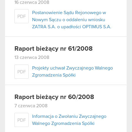
16 czerwca 2008
Postanowienie Sądu Rejonowego w
PDF
Nowym Sączu o oddaleniu wniosku
ZATRA S.A. o upadłości OPTIMUS S.A.
Raport bieżący nr 61/2008
13 czerwca 2008
Projekty uchwał Zwyczajnego Walnego
PDF
Zgromadzenia Spółki
Raport bieżący nr 60/2008
7 czerwca 2008
Informacja o Zwołaniu Zwyczajnego
PDF
Walnego Zgromadzenia Spólki