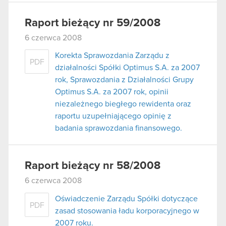
Raport bieżący nr 59/2008
6 czerwca 2008
Korekta Sprawozdania Zarządu z
PDF
działalności Spółki Optimus S.A. za 2007
rok, Sprawozdania z Działalności Grupy
Optimus S.A. za 2007 rok, opinii
niezależnego biegłego rewidenta oraz
raportu uzupełniającego opinię z
badania sprawozdania finansowego.
Raport bieżący nr 58/2008
6 czerwca 2008
Oświadczenie Zarządu Spółki dotyczące
PDF
zasad stosowania ładu korporacyjnego w
2007 roku.