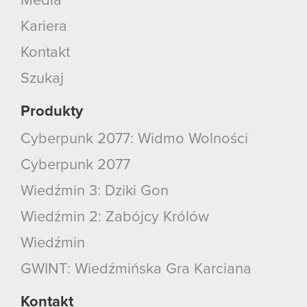
Media
Kariera
Kontakt
Szukaj
Produkty
Cyberpunk 2077: Widmo Wolności
Cyberpunk 2077
Wiedźmin 3: Dziki Gon
Wiedźmin 2: Zabójcy Królów
Wiedźmin
GWINT: Wiedźmińska Gra Karciana
Kontakt