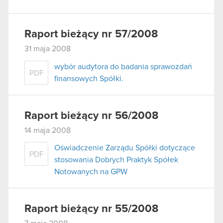
Raport bieżący nr 57/2008
31 maja 2008
wybór audytora do badania sprawozdań
PDF
finansowych Spółki.
Raport bieżący nr 56/2008
14 maja 2008
Oświadczenie Zarządu Spółki dotyczące
PDF
stosowania Dobrych Praktyk Spółek
Notowanych na GPW
Raport bieżący nr 55/2008