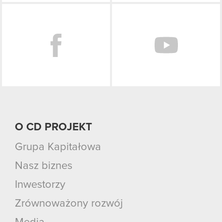
Facebook
O CD PROJEKT
Grupa Kapitałowa
Nasz biznes
Inwestorzy
Zrównoważony rozwój