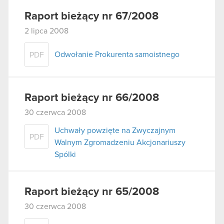
Raport bieżący nr 67/2008
2 lipca 2008
Odwołanie Prokurenta samoistnego
PDF
Raport bieżący nr 66/2008
30 czerwca 2008
Uchwały powzięte na Zwyczajnym
PDF
Walnym Zgromadzeniu Akcjonariuszy
Spólki
Raport bieżący nr 65/2008
30 czerwca 2008