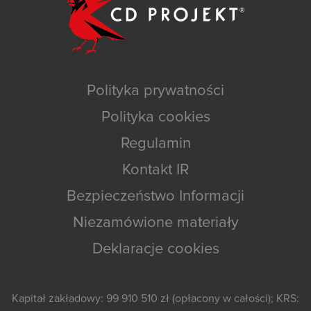
Polityka prywatności
Polityka cookies
Regulamin
Kontakt IR
Bezpieczeństwo Informacji
Niezamówione materiały
Deklaracje cookies
Kapitał zakładowy: 99 910 510 zł (opłacony w całości); KRS: