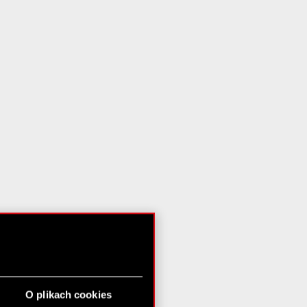
O plikach cookies