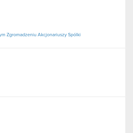
m Zgromadzeniu Akcjonariuszy Spólki