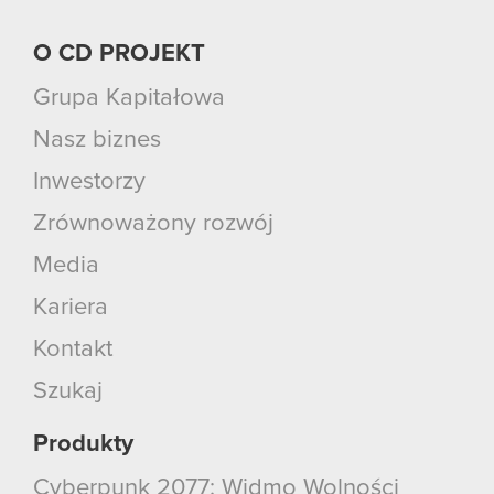
O CD PROJEKT
Grupa Kapitałowa
Nasz biznes
Inwestorzy
Zrównoważony rozwój
Media
Kariera
Kontakt
Szukaj
Produkty
Cyberpunk 2077: Widmo Wolności