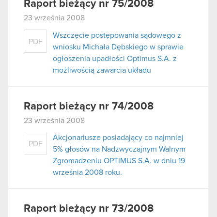
Raport bieżący nr 75/2008
23 września 2008
Wszczęcie postępowania sądowego z
PDF
wniosku Michała Dębskiego w sprawie
ogłoszenia upadłości Optimus S.A. z
możliwością zawarcia układu
Raport bieżący nr 74/2008
23 września 2008
Akcjonariusze posiadający co najmniej
PDF
5% głosów na Nadzwyczajnym Walnym
Zgromadzeniu OPTIMUS S.A. w dniu 19
września 2008 roku.
Raport bieżący nr 73/2008