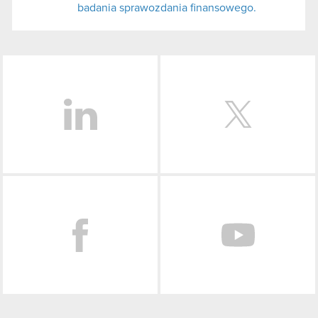
badania sprawozdania finansowego.
LinkedIn
Facebook