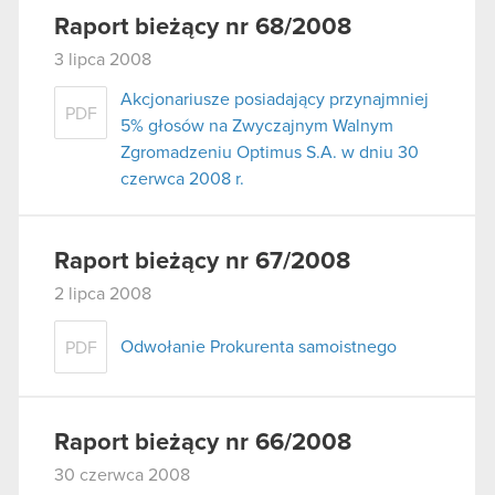
Raport bieżący nr 68/2008
3 lipca 2008
Akcjonariusze posiadający przynajmniej
PDF
5% głosów na Zwyczajnym Walnym
Zgromadzeniu Optimus S.A. w dniu 30
czerwca 2008 r.
Raport bieżący nr 67/2008
2 lipca 2008
Odwołanie Prokurenta samoistnego
PDF
Raport bieżący nr 66/2008
30 czerwca 2008