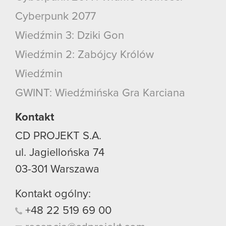
Cyberpunk 2077
Wiedźmin 3: Dziki Gon
Wiedźmin 2: Zabójcy Królów
Wiedźmin
GWINT: Wiedźmińska Gra Karciana
Kontakt
CD PROJEKT S.A.
ul. Jagiellońska 74
03-301
Warszawa
Kontakt ogólny:
+48
22
519
69
00