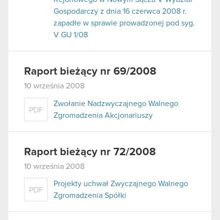
Gospodarczy z dnia 16 czerwca 2008 r.
zapadłe w sprawie prowadzonej pod syg.
V GU 1/08
Raport bieżący nr 69/2008
10 września 2008
Zwołanie Nadzwyczajnego Walnego
PDF
Zgromadzenia Akcjonariuszy
Raport bieżący nr 72/2008
10 września 2008
Projekty uchwał Zwyczajnego Walnego
PDF
Zgromadzenia Spółki