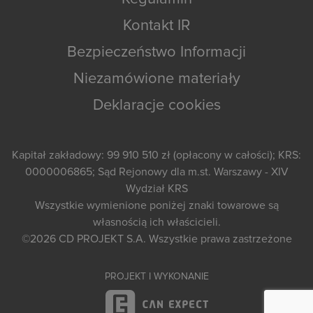
Kontakt IR
Bezpieczeństwo Informacji
Niezamówione materiały
Deklaracje cookies
Kapitał zakładowy: 99 910 510 zł (opłacony w całości); KRS:
0000006865; Sąd Rejonowy dla m.st. Warszawy - XIV
Wydział KRS
Wszystkie wymienione poniżej znaki towarowe są
własnością ich właścicieli.
©2026
CD PROJEKT S.A.
Wszystkie prawa zastrzeżone
PROJEKT I WYKONANIE