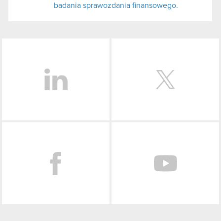
badania sprawozdania finansowego.
LinkedIn
Facebook