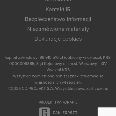
Kontakt IR
Bezpieczeństwo Informacji
Niezamówione materiały
Deklaracje cookies
Kapitał zakładowy: 99 910 510 zł (opłacony w całości); KRS:
0000006865; Sąd Rejonowy dla m.st. Warszawy - XIV
Wydział KRS
Wszystkie wymienione poniżej znaki towarowe są
własnością ich właścicieli.
©2026
CD PROJEKT S.A.
Wszystkie prawa zastrzeżone
PROJEKT I WYKONANIE