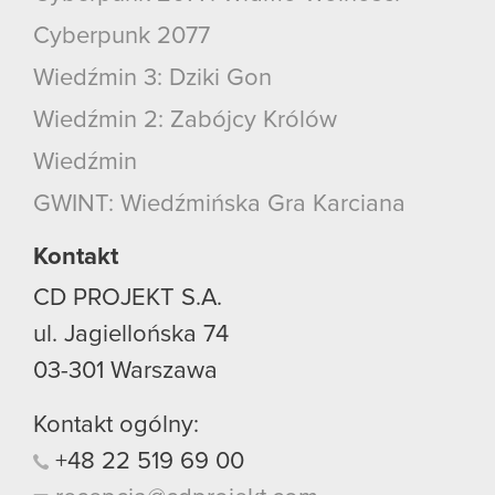
Cyberpunk 2077
Wiedźmin 3: Dziki Gon
Wiedźmin 2: Zabójcy Królów
Wiedźmin
GWINT: Wiedźmińska Gra Karciana
Kontakt
CD PROJEKT S.A.
ul. Jagiellońska 74
03-301
Warszawa
Kontakt ogólny:
+48
22
519
69
00