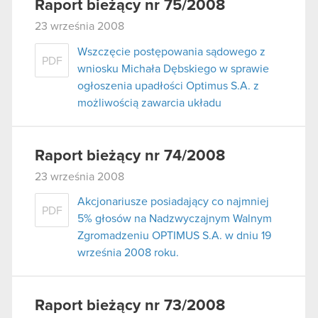
Raport bieżący nr 75/2008
23 września 2008
Wszczęcie postępowania sądowego z
PDF
wniosku Michała Dębskiego w sprawie
ogłoszenia upadłości Optimus S.A. z
możliwością zawarcia układu
Raport bieżący nr 74/2008
23 września 2008
Akcjonariusze posiadający co najmniej
PDF
5% głosów na Nadzwyczajnym Walnym
Zgromadzeniu OPTIMUS S.A. w dniu 19
września 2008 roku.
Raport bieżący nr 73/2008