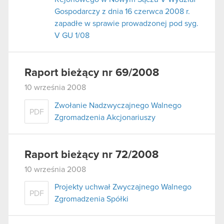
Gospodarczy z dnia 16 czerwca 2008 r.
zapadłe w sprawie prowadzonej pod syg.
V GU 1/08
Raport bieżący nr 69/2008
10 września 2008
Zwołanie Nadzwyczajnego Walnego
PDF
Zgromadzenia Akcjonariuszy
Raport bieżący nr 72/2008
10 września 2008
Projekty uchwał Zwyczajnego Walnego
PDF
Zgromadzenia Spółki