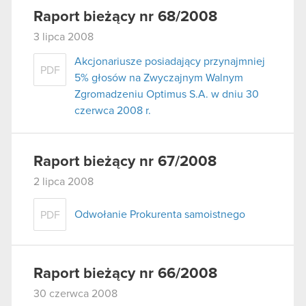
Raport bieżący nr 68/2008
3 lipca 2008
Akcjonariusze posiadający przynajmniej
PDF
5% głosów na Zwyczajnym Walnym
Zgromadzeniu Optimus S.A. w dniu 30
czerwca 2008 r.
Raport bieżący nr 67/2008
2 lipca 2008
Odwołanie Prokurenta samoistnego
PDF
Raport bieżący nr 66/2008
30 czerwca 2008