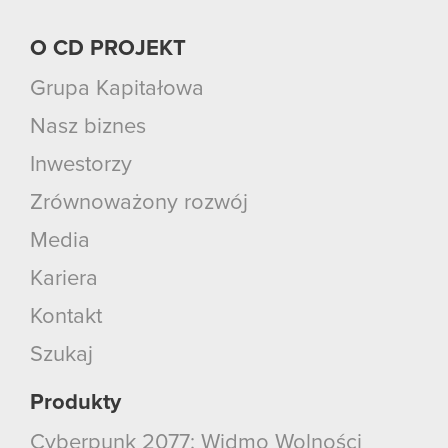
O CD PROJEKT
Grupa Kapitałowa
Nasz biznes
Inwestorzy
Zrównoważony rozwój
Media
Kariera
Kontakt
Szukaj
Produkty
Cyberpunk 2077: Widmo Wolności